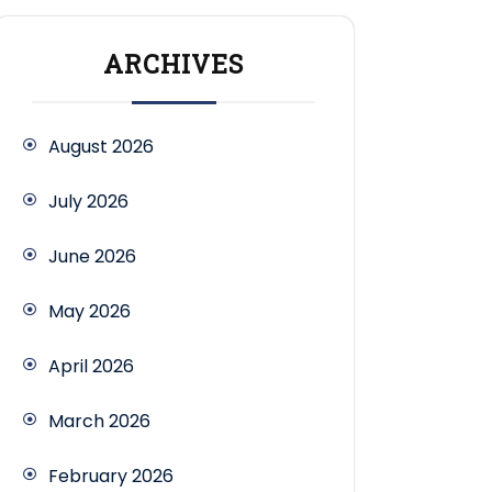
ARCHIVES
August 2026
July 2026
June 2026
May 2026
April 2026
March 2026
February 2026