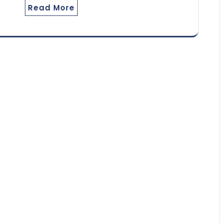
Read More