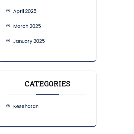
April 2025
March 2025
January 2025
CATEGORIES
Kesehatan