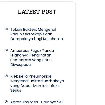
LATEST POST
Toksin Bakteri: Mengenal
Racun Mikroskopis dan
Dampaknya bagi Kesehatan
Amaurosis Fugax Tanda
Hilangnya Penglihatan
Sementara yang Perlu
Diwaspadai
Klebsiella Pneumoniae:
Mengenal Bakteri Berbahaya
yang Dapat Memicu Infeksi
Serius
Agranulositosis Turunnya Sel