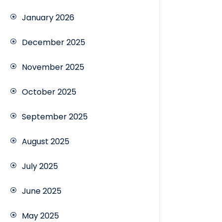
January 2026
December 2025
November 2025
October 2025
September 2025
August 2025
July 2025
June 2025
May 2025