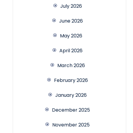
July 2026
June 2026
May 2026
April 2026
March 2026
February 2026
January 2026
December 2025
November 2025