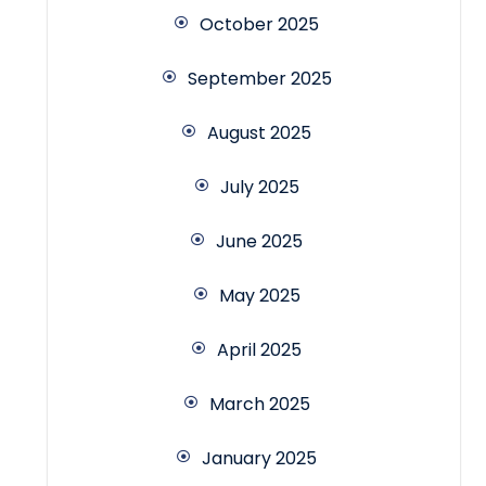
October 2025
September 2025
August 2025
July 2025
June 2025
May 2025
April 2025
March 2025
January 2025