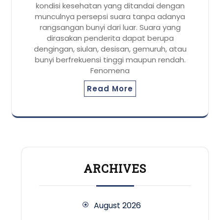
kondisi kesehatan yang ditandai dengan
munculnya persepsi suara tanpa adanya
rangsangan bunyi dari luar. Suara yang
dirasakan penderita dapat berupa
dengingan, siulan, desisan, gemuruh, atau
bunyi berfrekuensi tinggi maupun rendah.
Fenomena
Read More
ARCHIVES
August 2026