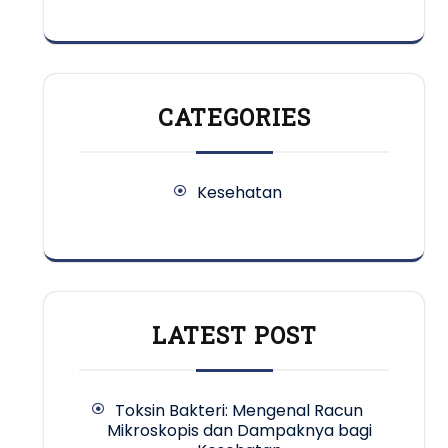
CATEGORIES
Kesehatan
LATEST POST
Toksin Bakteri: Mengenal Racun
Mikroskopis dan Dampaknya bagi