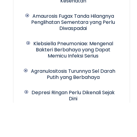
Kesehatan
Amaurosis Fugax Tanda Hilangnya
Penglihatan Sementara yang Perlu
Diwaspadai
Klebsiella Pneumoniae: Mengenal
Bakteri Berbahaya yang Dapat
Memicu Infeksi Serius
Agranulositosis Turunnya Sel Darah
Putih yang Berbahaya
Depresi Ringan Perlu Dikenali Sejak
Dini