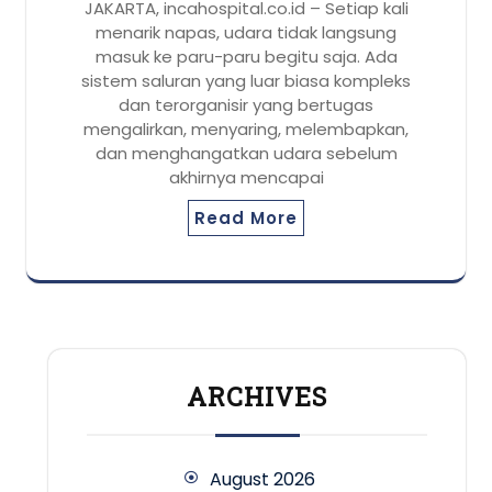
JAKARTA, incahospital.co.id – Setiap kali
menarik napas, udara tidak langsung
masuk ke paru-paru begitu saja. Ada
sistem saluran yang luar biasa kompleks
dan terorganisir yang bertugas
mengalirkan, menyaring, melembapkan,
dan menghangatkan udara sebelum
akhirnya mencapai
Read More
ARCHIVES
August 2026