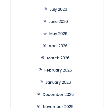
July 2026
June 2026
May 2026
April 2026
March 2026
February 2026
January 2026
December 2025
November 2025