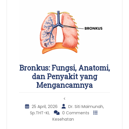
Bronkus: Fungsi, Anatomi,
dan Penyakit yang
Mengancamnya
<
25 April, 2026
Dr. Siti Maimunah,
Sp.THT-KL
0 Comments
Kesehatan