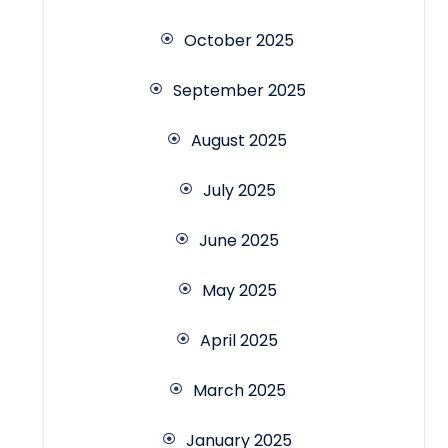
October 2025
September 2025
August 2025
July 2025
June 2025
May 2025
April 2025
March 2025
January 2025