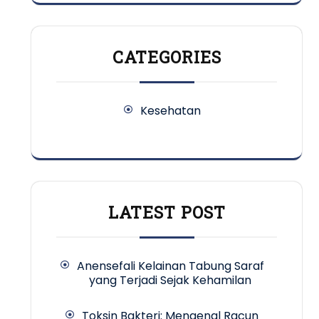
CATEGORIES
Kesehatan
LATEST POST
Anensefali Kelainan Tabung Saraf
yang Terjadi Sejak Kehamilan
Toksin Bakteri: Mengenal Racun