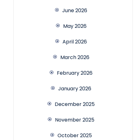
June 2026
May 2026
April 2026
March 2026
February 2026
January 2026
December 2025
November 2025
October 2025