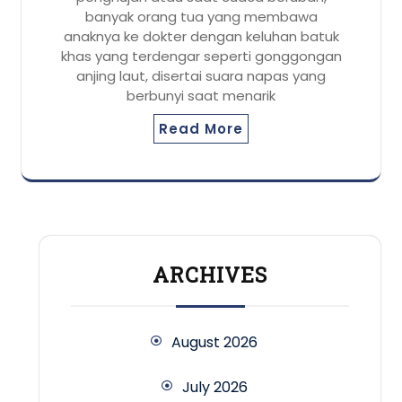
banyak orang tua yang membawa
anaknya ke dokter dengan keluhan batuk
khas yang terdengar seperti gonggongan
anjing laut, disertai suara napas yang
berbunyi saat menarik
Read More
ARCHIVES
August 2026
July 2026