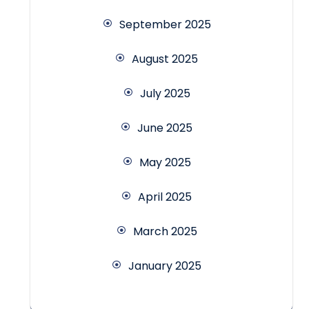
September 2025
August 2025
July 2025
June 2025
May 2025
April 2025
March 2025
January 2025