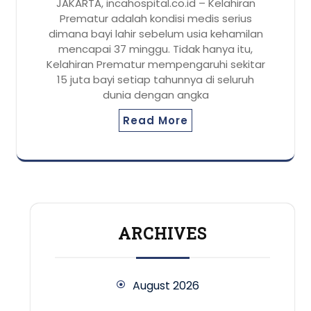
JAKARTA, incahospital.co.id – Kelahiran
Prematur adalah kondisi medis serius
dimana bayi lahir sebelum usia kehamilan
mencapai 37 minggu. Tidak hanya itu,
Kelahiran Prematur mempengaruhi sekitar
15 juta bayi setiap tahunnya di seluruh
dunia dengan angka
Read More
ARCHIVES
August 2026