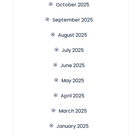
October 2025
September 2025
August 2025
July 2025
June 2025
May 2025
April 2025
March 2025
January 2025