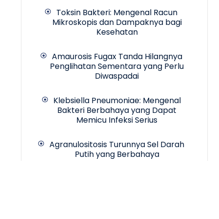
Toksin Bakteri: Mengenal Racun
Mikroskopis dan Dampaknya bagi
Kesehatan
Amaurosis Fugax Tanda Hilangnya
Penglihatan Sementara yang Perlu
Diwaspadai
Klebsiella Pneumoniae: Mengenal
Bakteri Berbahaya yang Dapat
Memicu Infeksi Serius
Agranulositosis Turunnya Sel Darah
Putih yang Berbahaya