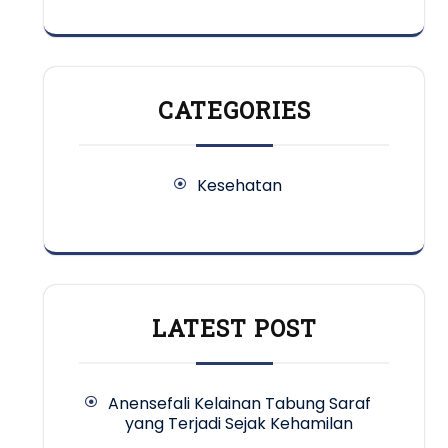
CATEGORIES
Kesehatan
LATEST POST
Anensefali Kelainan Tabung Saraf
yang Terjadi Sejak Kehamilan