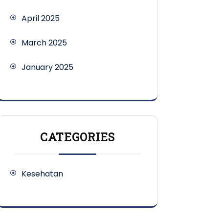
April 2025
March 2025
January 2025
CATEGORIES
Kesehatan