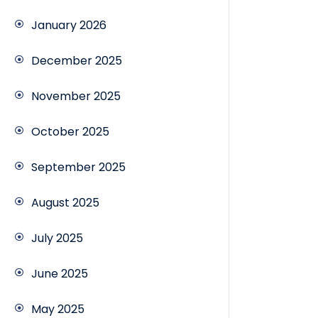
January 2026
December 2025
November 2025
October 2025
September 2025
August 2025
July 2025
June 2025
May 2025