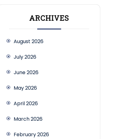
ARCHIVES
August 2026
July 2026
June 2026
May 2026
April 2026
March 2026
February 2026