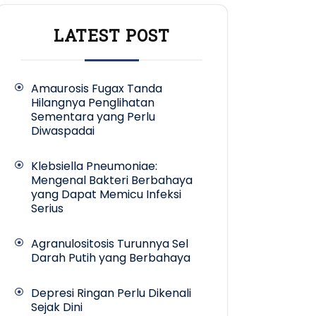
LATEST POST
Amaurosis Fugax Tanda
Hilangnya Penglihatan
Sementara yang Perlu
Diwaspadai
Klebsiella Pneumoniae:
Mengenal Bakteri Berbahaya
yang Dapat Memicu Infeksi
Serius
Agranulositosis Turunnya Sel
Darah Putih yang Berbahaya
Depresi Ringan Perlu Dikenali
Sejak Dini