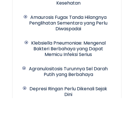
Kesehatan
Amaurosis Fugax Tanda Hilangnya
Penglihatan Sementara yang Perlu
Diwaspadai
Klebsiella Pneumoniae: Mengenal
Bakteri Berbahaya yang Dapat
Memicu Infeksi Serius
Agranulositosis Turunnya Sel Darah
Putih yang Berbahaya
Depresi Ringan Perlu Dikenali Sejak
Dini