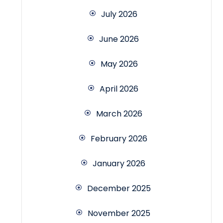
July 2026
June 2026
May 2026
April 2026
March 2026
February 2026
January 2026
December 2025
November 2025