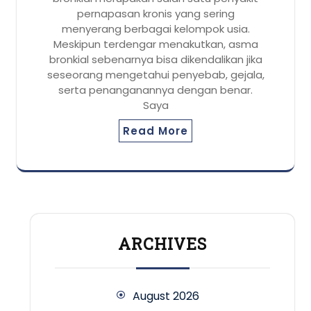
pernapasan kronis yang sering
menyerang berbagai kelompok usia.
Meskipun terdengar menakutkan, asma
bronkial sebenarnya bisa dikendalikan jika
seseorang mengetahui penyebab, gejala,
serta penanganannya dengan benar.
Saya
Read More
ARCHIVES
August 2026