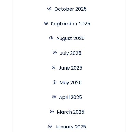
October 2025
September 2025
August 2025
July 2025
June 2025
May 2025
April 2025
March 2025
January 2025