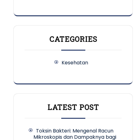
CATEGORIES
Kesehatan
LATEST POST
Toksin Bakteri: Mengenal Racun
Mikroskopis dan Dampaknya bagi