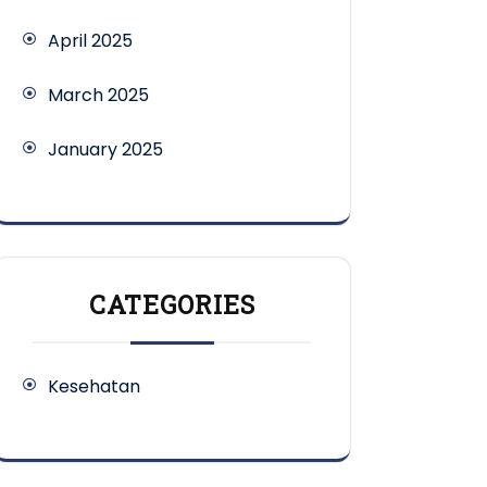
April 2025
March 2025
January 2025
CATEGORIES
Kesehatan