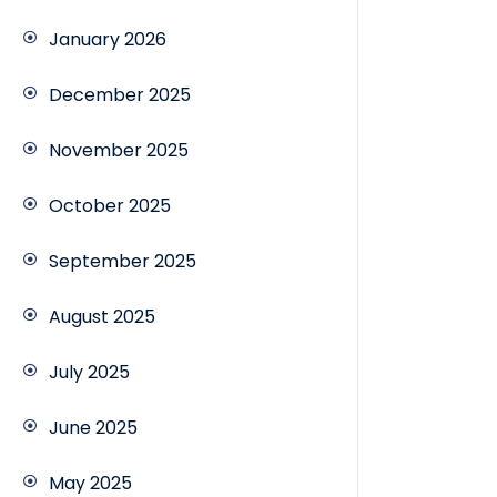
January 2026
December 2025
November 2025
October 2025
September 2025
August 2025
July 2025
June 2025
May 2025