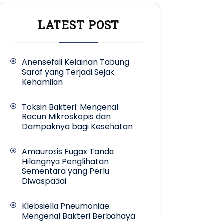
LATEST POST
Anensefali Kelainan Tabung
Saraf yang Terjadi Sejak
Kehamilan
Toksin Bakteri: Mengenal
Racun Mikroskopis dan
Dampaknya bagi Kesehatan
Amaurosis Fugax Tanda
Hilangnya Penglihatan
Sementara yang Perlu
Diwaspadai
Klebsiella Pneumoniae:
Mengenal Bakteri Berbahaya