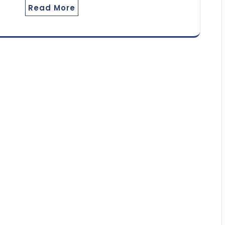
Read More