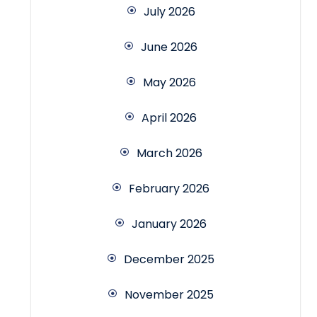
July 2026
June 2026
May 2026
April 2026
March 2026
February 2026
January 2026
December 2025
November 2025