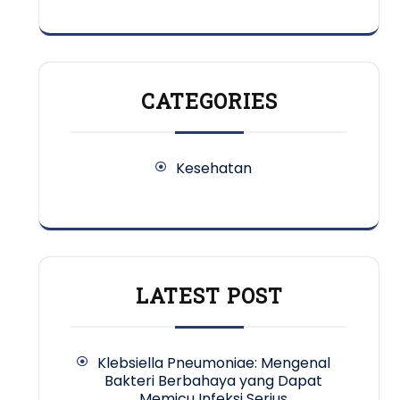
CATEGORIES
Kesehatan
LATEST POST
Klebsiella Pneumoniae: Mengenal
Bakteri Berbahaya yang Dapat
Memicu Infeksi Serius