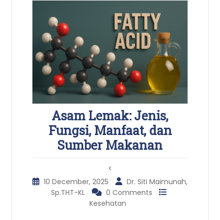
Asam Lemak: Jenis,
Fungsi, Manfaat, dan
Sumber Makanan
<
10 December, 2025
Dr. Siti Maimunah,
Sp.THT-KL
0 Comments
Kesehatan