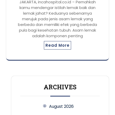
JAKARTA, incahospital.co.id – Pernahkah
kamu mendengar istilah lemak baik dan
lemak jahat? Keduanya sebenarnya
merujuk pada jenis asam lemak yang
berbeda dan memiliki efek yang berbeda
pula bagi kesehatan tubuh. Asam lemak
adalah komponen penting
Read More
ARCHIVES
August 2026