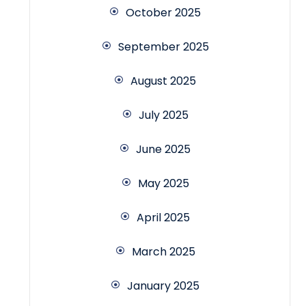
October 2025
September 2025
August 2025
July 2025
June 2025
May 2025
April 2025
March 2025
January 2025