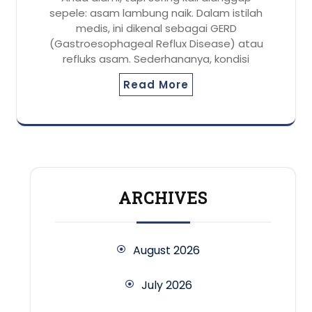
sepele: asam lambung naik. Dalam istilah
medis, ini dikenal sebagai GERD
(Gastroesophageal Reflux Disease) atau
refluks asam. Sederhananya, kondisi
Read More
ARCHIVES
August 2026
July 2026