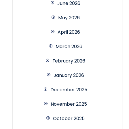
June 2026
May 2026
April 2026
March 2026
February 2026
January 2026
December 2025
November 2025
October 2025