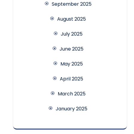
September 2025
August 2025
July 2025
June 2025
May 2025
April 2025
March 2025
January 2025