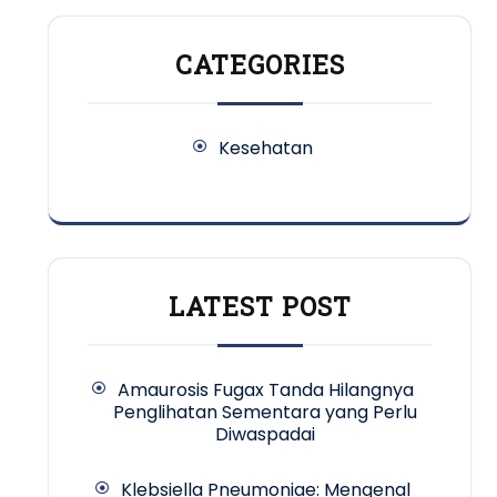
CATEGORIES
Kesehatan
LATEST POST
Amaurosis Fugax Tanda Hilangnya
Penglihatan Sementara yang Perlu
Diwaspadai
Klebsiella Pneumoniae: Mengenal