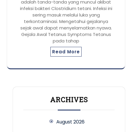
adalah tanda-tanda yang muncul akibat
infeksi bakteri Clostridium tetani. Infeksi ini
sering masuk melalui luka yang
terkontaminasi. Mengetahui gejalanya
sejak awal dapat menyelamatkan nyawa.
Gejala Awal Tetanus Symptoms Tetanus
pada tahap
Read More
ARCHIVES
August 2026