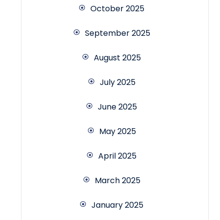
October 2025
September 2025
August 2025
July 2025
June 2025
May 2025
April 2025
March 2025
January 2025