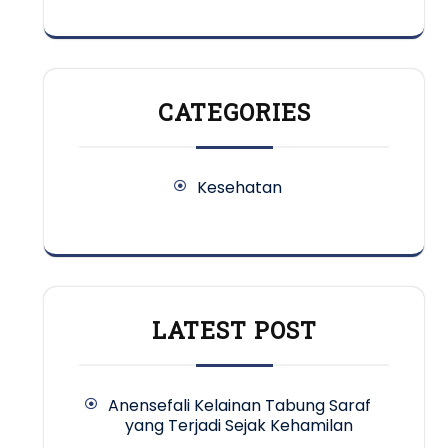
CATEGORIES
Kesehatan
LATEST POST
Anensefali Kelainan Tabung Saraf
yang Terjadi Sejak Kehamilan