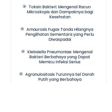
Toksin Bakteri: Mengenal Racun
Mikroskopis dan Dampaknya bagi
Kesehatan
Amaurosis Fugax Tanda Hilangnya
Penglihatan Sementara yang Perlu
Diwaspadai
Klebsiella Pneumoniae: Mengenal
Bakteri Berbahaya yang Dapat
Memicu Infeksi Serius
Agranulositosis Turunnya Sel Darah
Putih yang Berbahaya