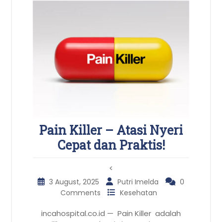
Pain Killer – Atasi Nyeri
Cepat dan Praktis!
<
3 August, 2025
Putri Imelda
0
Comments
Kesehatan
incahospital.co.id — Pain Killer adalah