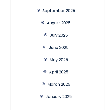
September 2025
August 2025
July 2025
June 2025
May 2025
April 2025
March 2025
January 2025