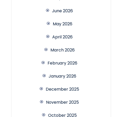
June 2026
May 2026
April 2026
March 2026
February 2026
January 2026
December 2025
November 2025
October 2025