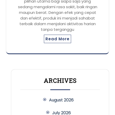
pilihan utama bagi siapa saja yang
sedang mengalami rasa sakit, baik ringan
maupun berat. Dengan efek yang cepat
dan efektif, produk ini menjadi sahabat
terbaik dalam menjalani aktivitas harian
tanpa terganggu
Read More
ARCHIVES
August 2026
July 2026