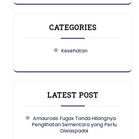
CATEGORIES
Kesehatan
LATEST POST
Amaurosis Fugax Tanda Hilangnya
Penglihatan Sementara yang Perlu
Diwaspadai