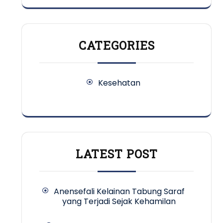
CATEGORIES
Kesehatan
LATEST POST
Anensefali Kelainan Tabung Saraf
yang Terjadi Sejak Kehamilan