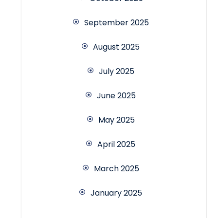
September 2025
August 2025
July 2025
June 2025
May 2025
April 2025
March 2025
January 2025