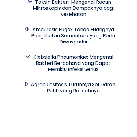
Toksin Bakteri: Mengenal Racun
Mikroskopis dan Dampaknya bagi
Kesehatan
Amaurosis Fugax Tanda Hilangnya
Penglihatan Sementara yang Perlu
Diwaspadai
Klebsiella Pneumoniae: Mengenal
Bakteri Berbahaya yang Dapat
Memicu Infeksi Serius
Agranulositosis Turunnya Sel Darah
Putih yang Berbahaya