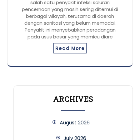
salah satu penyakit infeksi saluran
pencernaan yang masih sering ditemui di
berbagai wilayah, terutama di daerah
dengan sanitasi yang belum memadai.
Penyakit ini menyebabkan peradangan
pada usus besar yang memicu diare
Read More
ARCHIVES
August 2026
July 2026