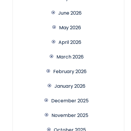
June 2026
May 2026
April 2026
March 2026
February 2026
January 2026
December 2025
November 2025
October 2025