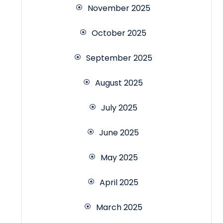
November 2025
October 2025
September 2025
August 2025
July 2025
June 2025
May 2025
April 2025
March 2025