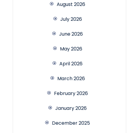
August 2026
July 2026
June 2026
May 2026
April 2026
March 2026
February 2026
January 2026
December 2025