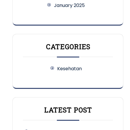
January 2025
CATEGORIES
Kesehatan
LATEST POST