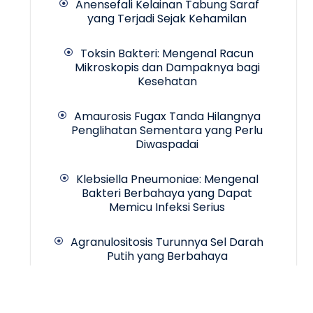
Anensefali Kelainan Tabung Saraf
yang Terjadi Sejak Kehamilan
Toksin Bakteri: Mengenal Racun
Mikroskopis dan Dampaknya bagi
Kesehatan
Amaurosis Fugax Tanda Hilangnya
Penglihatan Sementara yang Perlu
Diwaspadai
Klebsiella Pneumoniae: Mengenal
Bakteri Berbahaya yang Dapat
Memicu Infeksi Serius
Agranulositosis Turunnya Sel Darah
Putih yang Berbahaya