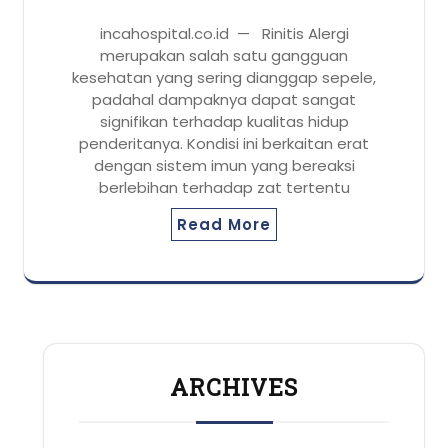
incahospital.co.id — Rinitis Alergi
merupakan salah satu gangguan
kesehatan yang sering dianggap sepele,
padahal dampaknya dapat sangat
signifikan terhadap kualitas hidup
penderitanya. Kondisi ini berkaitan erat
dengan sistem imun yang bereaksi
berlebihan terhadap zat tertentu
Read More
ARCHIVES