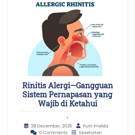
Rinitis Alergi—Gangguan
Sistem Pernapasan yang
Wajib di Ketahui
<
28 December, 2025
Putri Imelda
0 Comments
Kesehatan