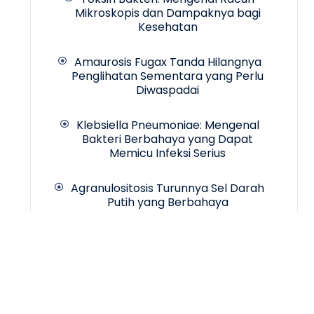
Mikroskopis dan Dampaknya bagi
Kesehatan
Amaurosis Fugax Tanda Hilangnya
Penglihatan Sementara yang Perlu
Diwaspadai
Klebsiella Pneumoniae: Mengenal
Bakteri Berbahaya yang Dapat
Memicu Infeksi Serius
Agranulositosis Turunnya Sel Darah
Putih yang Berbahaya