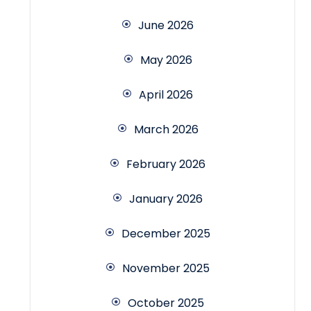
June 2026
May 2026
April 2026
March 2026
February 2026
January 2026
December 2025
November 2025
October 2025