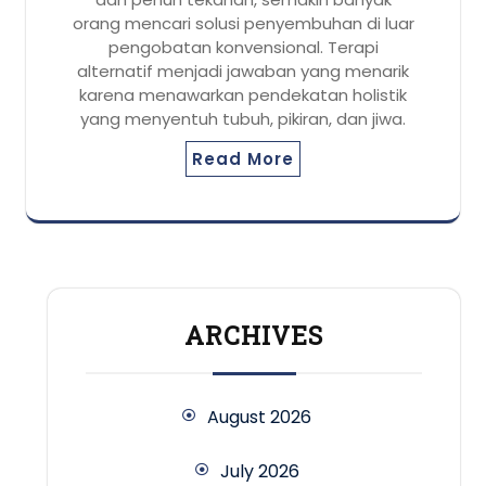
orang mencari solusi penyembuhan di luar
pengobatan konvensional. Terapi
alternatif menjadi jawaban yang menarik
karena menawarkan pendekatan holistik
yang menyentuh tubuh, pikiran, dan jiwa.
Read More
ARCHIVES
August 2026
July 2026