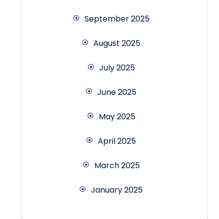
September 2025
August 2025
July 2025
June 2025
May 2025
April 2025
March 2025
January 2025