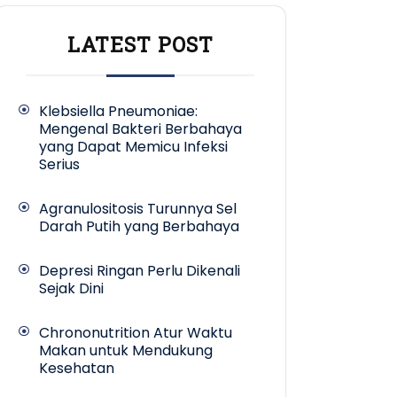
LATEST POST
Klebsiella Pneumoniae:
Mengenal Bakteri Berbahaya
yang Dapat Memicu Infeksi
Serius
Agranulositosis Turunnya Sel
Darah Putih yang Berbahaya
Depresi Ringan Perlu Dikenali
Sejak Dini
Chrononutrition Atur Waktu
Makan untuk Mendukung
Kesehatan