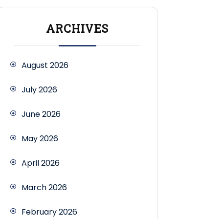
ARCHIVES
August 2026
July 2026
June 2026
May 2026
April 2026
March 2026
February 2026