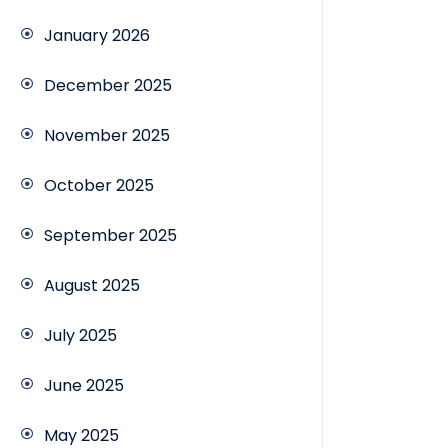
January 2026
December 2025
November 2025
October 2025
September 2025
August 2025
July 2025
June 2025
May 2025