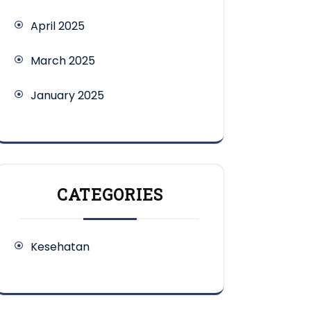
April 2025
March 2025
January 2025
CATEGORIES
Kesehatan