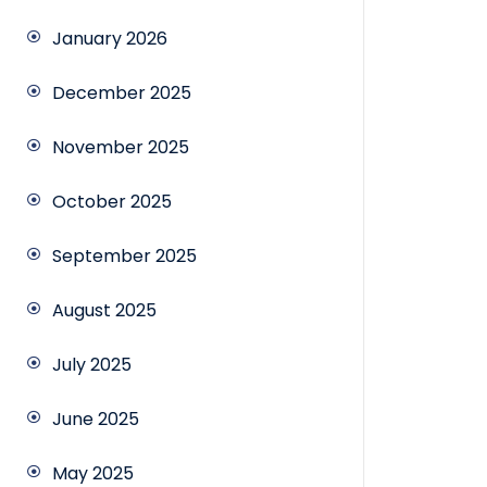
January 2026
December 2025
November 2025
October 2025
September 2025
August 2025
July 2025
June 2025
May 2025