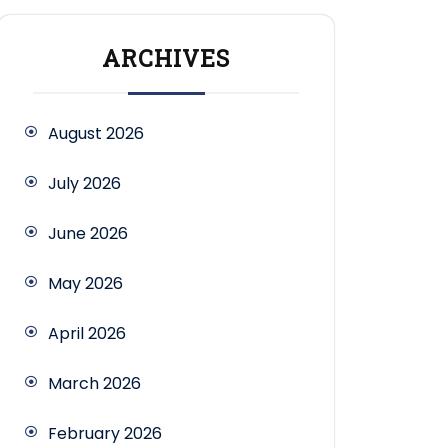
ARCHIVES
August 2026
July 2026
June 2026
May 2026
April 2026
March 2026
February 2026