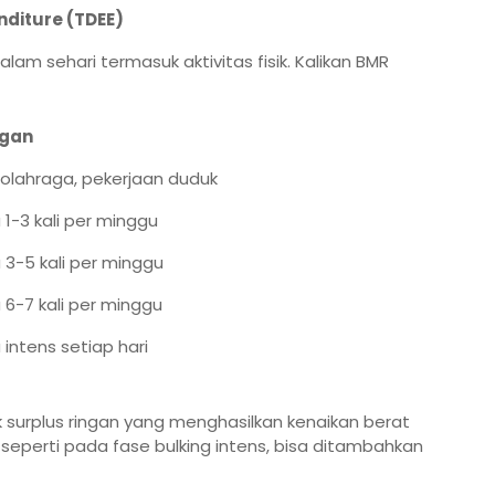
nditure (TDEE)
alam sehari termasuk aktivitas fisik. Kalikan BMR
ngan
rolahraga, pekerjaan duduk
1-3 kali per minggu
 3-5 kali per minggu
 6-7 kali per minggu
intens setiap hari
 surplus ringan yang menghasilkan kenaikan berat
seperti pada fase bulking intens, bisa ditambahkan