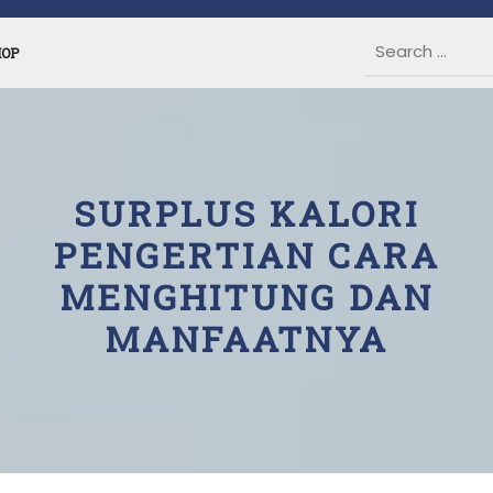
HOP
SURPLUS KALORI
PENGERTIAN CARA
MENGHITUNG DAN
MANFAATNYA