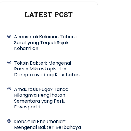
LATEST POST
Anensefali Kelainan Tabung
Saraf yang Terjadi Sejak
Kehamilan
Toksin Bakteri: Mengenal
Racun Mikroskopis dan
Dampaknya bagi Kesehatan
Amaurosis Fugax Tanda
Hilangnya Penglihatan
Sementara yang Perlu
Diwaspadai
Klebsiella Pneumoniae:
Mengenal Bakteri Berbahaya