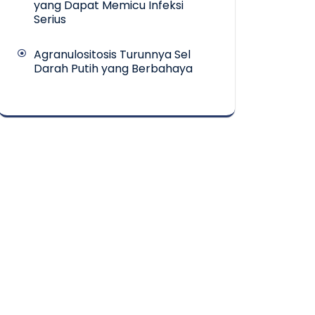
yang Dapat Memicu Infeksi
Serius
Agranulositosis Turunnya Sel
Darah Putih yang Berbahaya