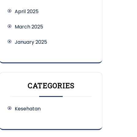
April 2025
March 2025
January 2025
CATEGORIES
Kesehatan