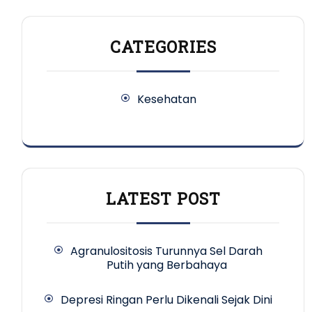
CATEGORIES
Kesehatan
LATEST POST
Agranulositosis Turunnya Sel Darah
Putih yang Berbahaya
Depresi Ringan Perlu Dikenali Sejak Dini