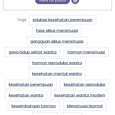
View all posts
Tags:
edukasi kesehatan perempuan
fase siklus menstruasi
gangguan siklus menstruasi
gaya hidup sehat wanita
hormon menstruasi
hormon reproduksi wanita
kesehatan mental wanita
kesehatan perempuan
kesehatan reproduksi
kesehatan wanita
kesehatan wanita modern
keseimbangan hormon
Menstruasi Normal