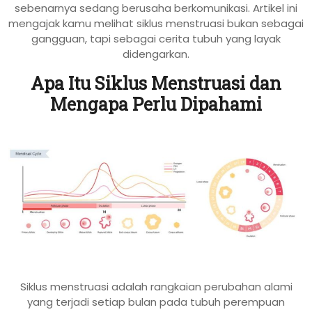
sebenarnya sedang berusaha berkomunikasi. Artikel ini
mengajak kamu melihat siklus menstruasi bukan sebagai
gangguan, tapi sebagai cerita tubuh yang layak
didengarkan.
Apa Itu Siklus Menstruasi dan
Mengapa Perlu Dipahami
Siklus menstruasi adalah rangkaian perubahan alami
yang terjadi setiap bulan pada tubuh perempuan