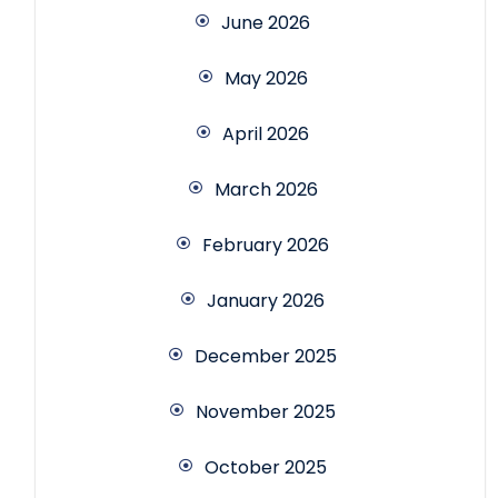
June 2026
May 2026
April 2026
March 2026
February 2026
January 2026
December 2025
November 2025
October 2025