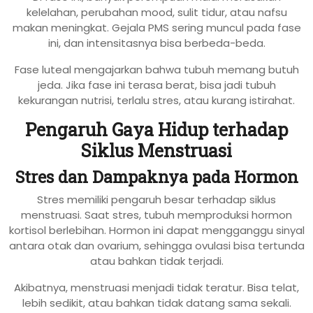
kelelahan, perubahan mood, sulit tidur, atau nafsu
makan meningkat. Gejala PMS sering muncul pada fase
ini, dan intensitasnya bisa berbeda-beda.
Fase luteal mengajarkan bahwa tubuh memang butuh
jeda. Jika fase ini terasa berat, bisa jadi tubuh
kekurangan nutrisi, terlalu stres, atau kurang istirahat.
Pengaruh Gaya Hidup terhadap
Siklus Menstruasi
Stres dan Dampaknya pada Hormon
Stres memiliki pengaruh besar terhadap siklus
menstruasi. Saat stres, tubuh memproduksi hormon
kortisol berlebihan. Hormon ini dapat mengganggu sinyal
antara otak dan ovarium, sehingga ovulasi bisa tertunda
atau bahkan tidak terjadi.
Akibatnya, menstruasi menjadi tidak teratur. Bisa telat,
lebih sedikit, atau bahkan tidak datang sama sekali.