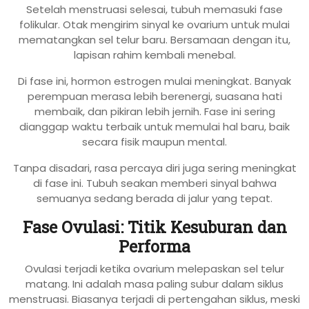
Setelah menstruasi selesai, tubuh memasuki fase
folikular. Otak mengirim sinyal ke ovarium untuk mulai
mematangkan sel telur baru. Bersamaan dengan itu,
lapisan rahim kembali menebal.
Di fase ini, hormon estrogen mulai meningkat. Banyak
perempuan merasa lebih berenergi, suasana hati
membaik, dan pikiran lebih jernih. Fase ini sering
dianggap waktu terbaik untuk memulai hal baru, baik
secara fisik maupun mental.
Tanpa disadari, rasa percaya diri juga sering meningkat
di fase ini. Tubuh seakan memberi sinyal bahwa
semuanya sedang berada di jalur yang tepat.
Fase Ovulasi: Titik Kesuburan dan
Performa
Ovulasi terjadi ketika ovarium melepaskan sel telur
matang. Ini adalah masa paling subur dalam siklus
menstruasi. Biasanya terjadi di pertengahan siklus, meski