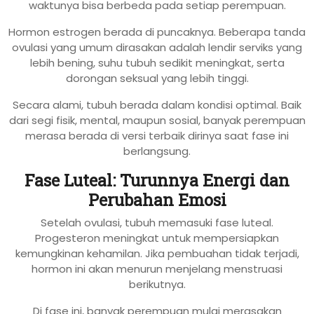
waktunya bisa berbeda pada setiap perempuan.
Hormon estrogen berada di puncaknya. Beberapa tanda
ovulasi yang umum dirasakan adalah lendir serviks yang
lebih bening, suhu tubuh sedikit meningkat, serta
dorongan seksual yang lebih tinggi.
Secara alami, tubuh berada dalam kondisi optimal. Baik
dari segi fisik, mental, maupun sosial, banyak perempuan
merasa berada di versi terbaik dirinya saat fase ini
berlangsung.
Fase Luteal: Turunnya Energi dan
Perubahan Emosi
Setelah ovulasi, tubuh memasuki fase luteal.
Progesteron meningkat untuk mempersiapkan
kemungkinan kehamilan. Jika pembuahan tidak terjadi,
hormon ini akan menurun menjelang menstruasi
berikutnya.
Di fase ini, banyak perempuan mulai merasakan