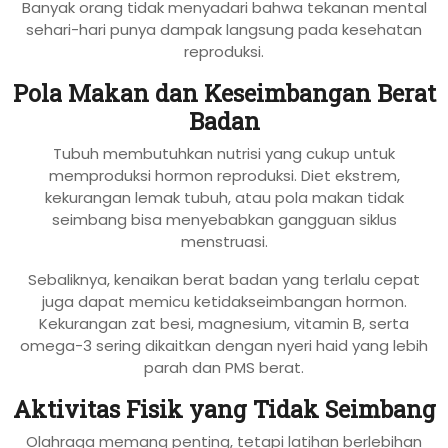
Banyak orang tidak menyadari bahwa tekanan mental
sehari-hari punya dampak langsung pada kesehatan
reproduksi.
Pola Makan dan Keseimbangan Berat
Badan
Tubuh membutuhkan nutrisi yang cukup untuk
memproduksi hormon reproduksi. Diet ekstrem,
kekurangan lemak tubuh, atau pola makan tidak
seimbang bisa menyebabkan gangguan siklus
menstruasi.
Sebaliknya, kenaikan berat badan yang terlalu cepat
juga dapat memicu ketidakseimbangan hormon.
Kekurangan zat besi, magnesium, vitamin B, serta
omega-3 sering dikaitkan dengan nyeri haid yang lebih
parah dan PMS berat.
Aktivitas Fisik yang Tidak Seimbang
Olahraga memang penting, tetapi latihan berlebihan