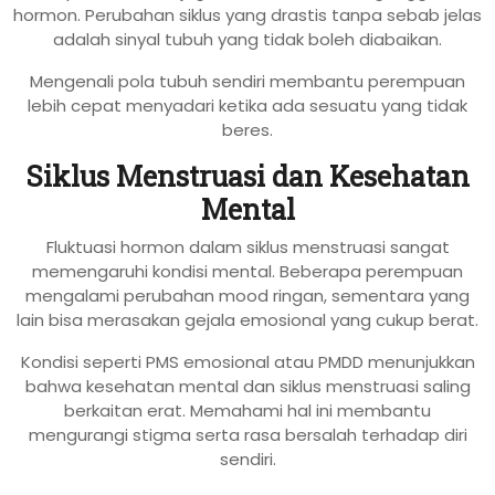
hormon. Perubahan siklus yang drastis tanpa sebab jelas
adalah sinyal tubuh yang tidak boleh diabaikan.
Mengenali pola tubuh sendiri membantu perempuan
lebih cepat menyadari ketika ada sesuatu yang tidak
beres.
Siklus Menstruasi dan Kesehatan
Mental
Fluktuasi hormon dalam siklus menstruasi sangat
memengaruhi kondisi mental. Beberapa perempuan
mengalami perubahan mood ringan, sementara yang
lain bisa merasakan gejala emosional yang cukup berat.
Kondisi seperti PMS emosional atau PMDD menunjukkan
bahwa kesehatan mental dan siklus menstruasi saling
berkaitan erat. Memahami hal ini membantu
mengurangi stigma serta rasa bersalah terhadap diri
sendiri.