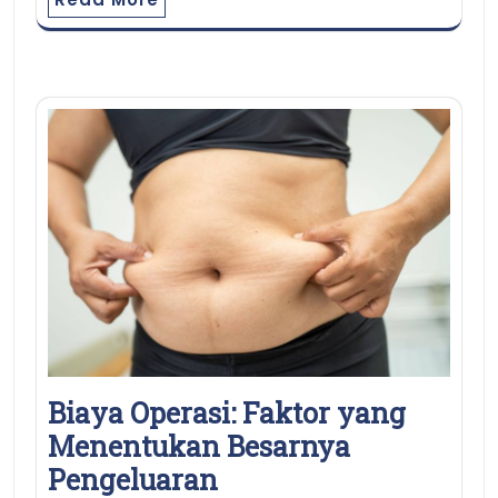
Biaya Operasi: Faktor yang
Menentukan Besarnya
Pengeluaran