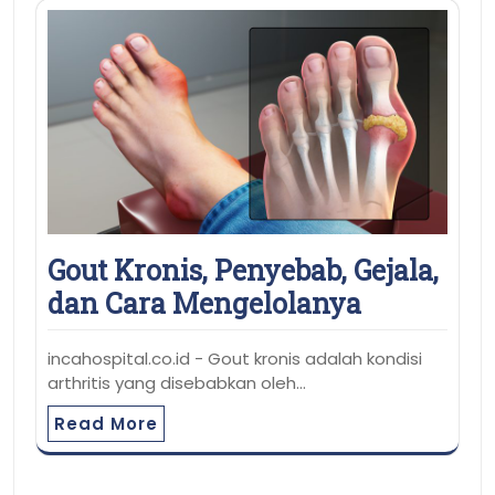
Gout Kronis, Penyebab, Gejala,
dan Cara Mengelolanya
incahospital.co.id - Gout kronis adalah kondisi
arthritis yang disebabkan oleh…
Read More