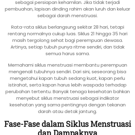
sebagai persiapan kehamilan. Jika tidak terjadi
pembuahan, lapisan dinding rahim akan luruh dan keluar
sebagai darah menstruasi.
Rata-rata siklus berlangsung sekitar 28 hari, tetapi
rentang normalnya cukup luas. Siklus 21 hingga 35 hari
masih tergolong sehat bagi perempuan dewasa.
Artinya, setiap tubuh punya ritme sendiri, dan tidak
semua harus sama.
Memahami siklus menstruasi membantu perempuan
mengenali tubuhnya sendiri. Dari sini, seseorang bisa
mengetahui kapan tubuh sedang kuat, kapan perlu
istirahat, serta kapan harus lebih waspada terhadap
perubahan tertentu. Banyak tenaga kesehatan bahkan
menyebut siklus menstruasi sebagai indikator
kesehatan yang sama pentingnya dengan tekanan
darah atau detak jantung.
Fase-Fase dalam Siklus Menstruasi
dan Dampaknya