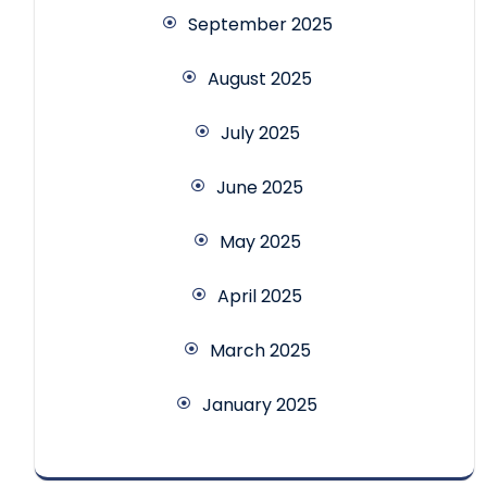
September 2025
August 2025
July 2025
June 2025
May 2025
April 2025
March 2025
January 2025