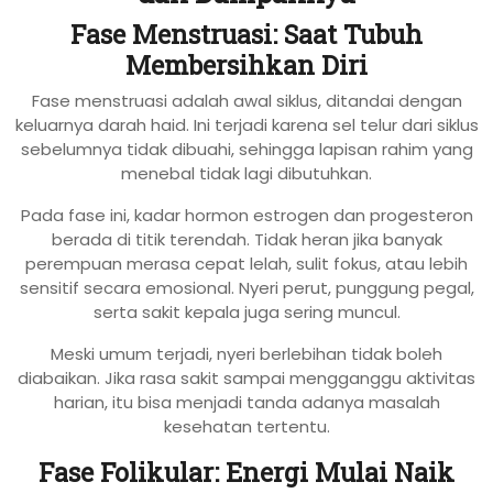
Fase Menstruasi: Saat Tubuh
Membersihkan Diri
Fase menstruasi adalah awal siklus, ditandai dengan
keluarnya darah haid. Ini terjadi karena sel telur dari siklus
sebelumnya tidak dibuahi, sehingga lapisan rahim yang
menebal tidak lagi dibutuhkan.
Pada fase ini, kadar hormon estrogen dan progesteron
berada di titik terendah. Tidak heran jika banyak
perempuan merasa cepat lelah, sulit fokus, atau lebih
sensitif secara emosional. Nyeri perut, punggung pegal,
serta sakit kepala juga sering muncul.
Meski umum terjadi, nyeri berlebihan tidak boleh
diabaikan. Jika rasa sakit sampai mengganggu aktivitas
harian, itu bisa menjadi tanda adanya masalah
kesehatan tertentu.
Fase Folikular: Energi Mulai Naik