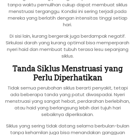
tanpa waktu pemulihan cukup dapat membuat siklus
menstruasi terganggu. Kondisi ini sering terjadi pada
mereka yang berlatih dengan intensitas tinggi setiap
hari.
Di sisi lain, kurang bergerak juga berdampak negatif.
Sirkulasi darah yang kurang optimal bisa memperparah
nyeri haid dan membuat tubuh terasa lesu sepanjang
siklus.
Tanda Siklus Menstruasi yang
Perlu Diperhatikan
Tidak semua perubahan siklus berarti penyakit, tetapi
ada beberapa tanda yang patut diwaspadai. Nyeri
menstruasi yang sangat hebat, perdarahan berlebihan,
atau haid yang berlangsung lebih dari tujuh hari
sebaiknya diperiksakan.
Siklus yang sering tidak datang selama berbulan-bulan
tanpa kehamilan juga bisa menandakan gangguan