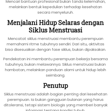
Mencari bantuan profesional bukan tanda kelemahan,
melainkan bentuk kepedulian terhadap kesehatan
secara menyeluruh.
Menjalani Hidup Selaras dengan
Siklus Menstruasi
Mencatat siklus menstruasi membantu perempuan
memahami ritme tubuhnya sendiri. Dari situ, aktivitas
bisa disesuaikan dengan fase siklus, bukan dipaksakan.
Pendekatan ini membantu perempuan bekerja bersama
tubuhnya, bukan melawannya. Siklus menstruasi bukan
hambatan, melainkan panduan alami untuk hidup lebih
seimbang.
Penutup
Siklus menstruasi adalah bagian penting dari kesehatan
perempuan. Ia bukan gangguan bulanan yang harus
ditoleransi, tetapi sistem biologis yang memberi banyak
informasi tentang kondisi tubuh.