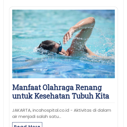
Manfaat Olahraga Renang
untuk Kesehatan Tubuh Kita
JAKARTA, incahospital.co.id - Aktivitas di dalam
air menjadi salah satu…
Read More