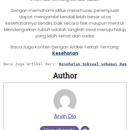
Dengan memahami siklus menstruasi, perempuan
dapat mengambil kendali lebih besar atas
kesehatannya sendiri, baik secara fisik maupun mental.
Mendengarkan tubuh adalah langkah awal menuju hidup
yang lebih sehat dan sadar.
Baca Juga Konten Dengan Artikel Terkait Tentang:
Kesehatan
Baca Juga Artikel Dari: 
Kesehatan Seksual sebagai Bagi
Author
Arvin Dio