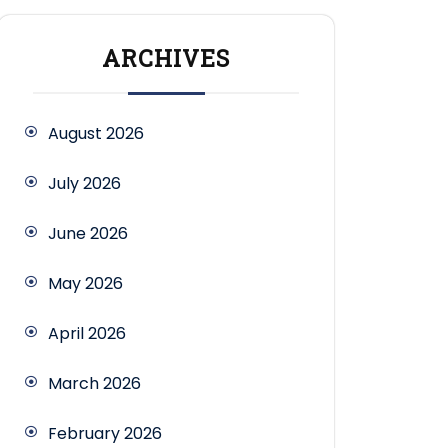
ARCHIVES
August 2026
July 2026
June 2026
May 2026
April 2026
March 2026
February 2026