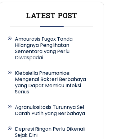
LATEST POST
Amaurosis Fugax Tanda
Hilangnya Penglihatan
Sementara yang Perlu
Diwaspadai
Klebsiella Pneumoniae:
Mengenal Bakteri Berbahaya
yang Dapat Memicu Infeksi
Serius
Agranulositosis Turunnya Sel
Darah Putih yang Berbahaya
Depresi Ringan Perlu Dikenali
Sejak Dini