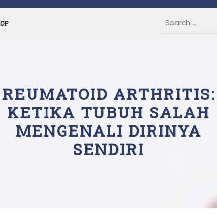
HOP
REUMATOID ARTHRITIS:
KETIKA TUBUH SALAH
MENGENALI DIRINYA
SENDIRI