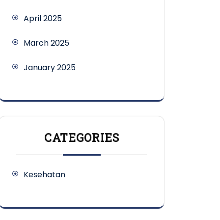
April 2025
March 2025
January 2025
CATEGORIES
Kesehatan