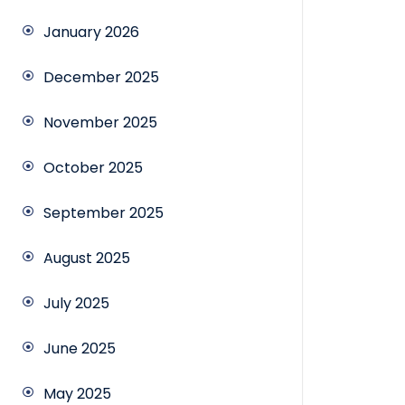
January 2026
December 2025
November 2025
October 2025
September 2025
August 2025
July 2025
June 2025
May 2025