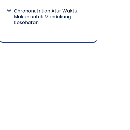
Chrononutrition Atur Waktu
Makan untuk Mendukung
Kesehatan