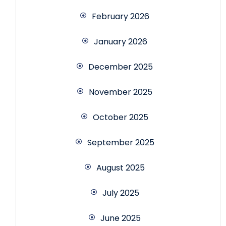
February 2026
January 2026
December 2025
November 2025
October 2025
September 2025
August 2025
July 2025
June 2025