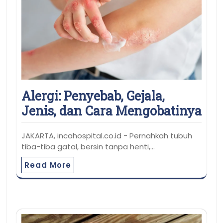
Alergi: Penyebab, Gejala,
Jenis, dan Cara Mengobatinya
JAKARTA, incahospital.co.id - Pernahkah tubuh
tiba-tiba gatal, bersin tanpa henti,…
Read More