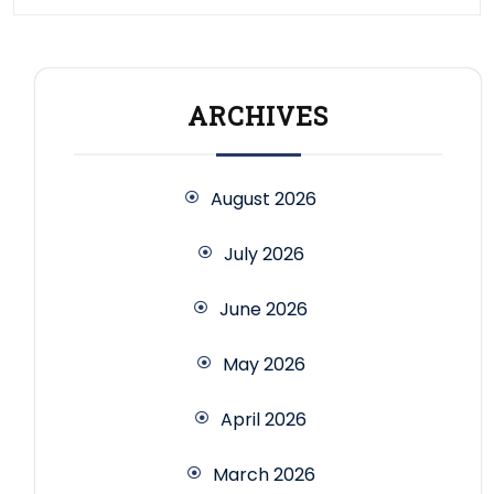
ARCHIVES
August 2026
July 2026
June 2026
May 2026
April 2026
March 2026