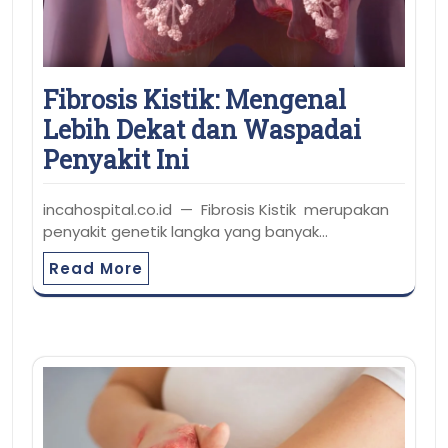
Fibrosis Kistik: Mengenal
Lebih Dekat dan Waspadai
Penyakit Ini
incahospital.co.id — Fibrosis Kistik merupakan
penyakit genetik langka yang banyak…
Read More