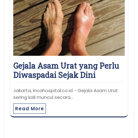
Gejala Asam Urat yang Perlu
Diwaspadai Sejak Dini
Jakarta, incahospital.co.id - Gejala Asam Urat
sering kali muncul secara…
Read More