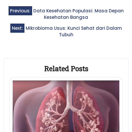
Post
Previous:
Data Kesehatan Populasi: Masa Depan
navigation
Kesehatan Bangsa
Next:
Mikrobioma Usus: Kunci Sehat dari Dalam
Tubuh
Related Posts