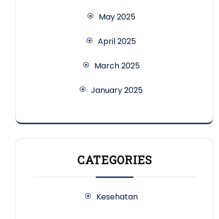
May 2025
April 2025
March 2025
January 2025
CATEGORIES
Kesehatan