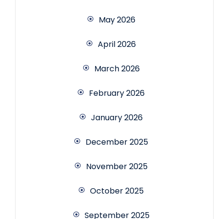
May 2026
April 2026
March 2026
February 2026
January 2026
December 2025
November 2025
October 2025
September 2025