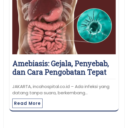
Amebiasis: Gejala, Penyebab,
dan Cara Pengobatan Tepat
JAKARTA, incahospital.co.id – Ada infeksi yang
datang tanpa suara, berkembang…
Read More