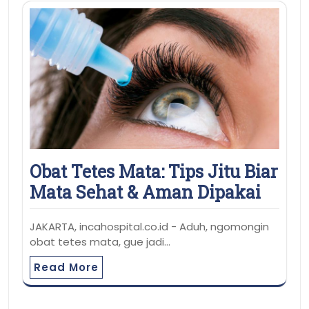
Obat Tetes Mata: Tips Jitu Biar
Mata Sehat & Aman Dipakai
JAKARTA, incahospital.co.id - Aduh, ngomongin
obat tetes mata, gue jadi…
Read More