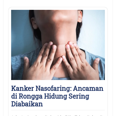
Kanker Nasofaring: Ancaman
di Rongga Hidung Sering
Diabaikan