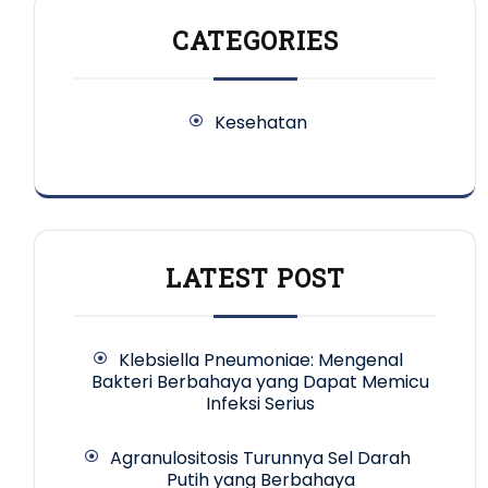
CATEGORIES
Kesehatan
LATEST POST
Klebsiella Pneumoniae: Mengenal
Bakteri Berbahaya yang Dapat Memicu
Infeksi Serius
Agranulositosis Turunnya Sel Darah
Putih yang Berbahaya