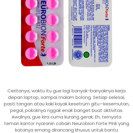
Ceritanya, waktu itu gue lagi banyak-banyaknya kerja
depan laptop, sampai malam bolong. Setiap selesai,
pasti tangan atau kaki kayak kesetrum gitu—kesemutan,
pegal, pokoknya nggak enak banget buat aktivitas.
Awalnya, gue kira cuma kurang gerak. Eh, ternyata
teman kantor nyaranin cobain Neurobion Forte Pink yang
katanya emang dirancang khusus untuk bantu