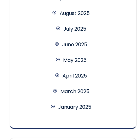
August 2025
July 2025
June 2025
May 2025
April 2025
March 2025
January 2025