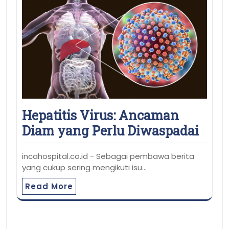
Hepatitis Virus: Ancaman
Diam yang Perlu Diwaspadai
incahospital.co.id - Sebagai pembawa berita
yang cukup sering mengikuti isu…
Read More