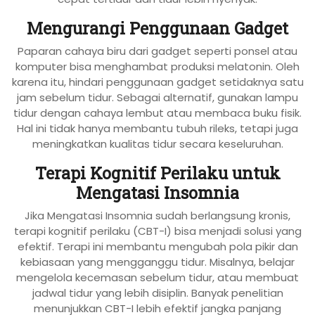
Mengurangi Penggunaan Gadget
Paparan cahaya biru dari gadget seperti ponsel atau
komputer bisa menghambat produksi melatonin. Oleh
karena itu, hindari penggunaan gadget setidaknya satu
jam sebelum tidur. Sebagai alternatif, gunakan lampu
tidur dengan cahaya lembut atau membaca buku fisik.
Hal ini tidak hanya membantu tubuh rileks, tetapi juga
meningkatkan kualitas tidur secara keseluruhan.
Terapi Kognitif Perilaku untuk
Mengatasi Insomnia
Jika Mengatasi Insomnia sudah berlangsung kronis,
terapi kognitif perilaku (CBT-I) bisa menjadi solusi yang
efektif. Terapi ini membantu mengubah pola pikir dan
kebiasaan yang mengganggu tidur. Misalnya, belajar
mengelola kecemasan sebelum tidur, atau membuat
jadwal tidur yang lebih disiplin. Banyak penelitian
menunjukkan CBT-I lebih efektif jangka panjang