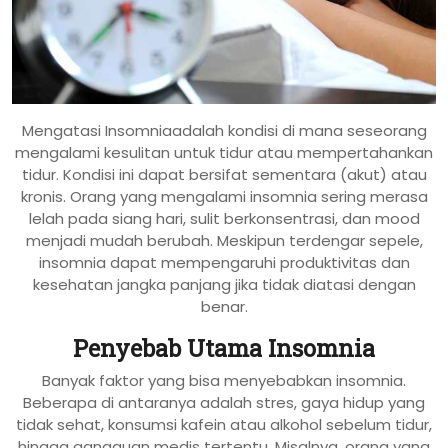
Mengatasi Insomniaadalah kondisi di mana seseorang
mengalami kesulitan untuk tidur atau mempertahankan
tidur. Kondisi ini dapat bersifat sementara (akut) atau
kronis. Orang yang mengalami insomnia sering merasa
lelah pada siang hari, sulit berkonsentrasi, dan mood
menjadi mudah berubah. Meskipun terdengar sepele,
insomnia dapat mempengaruhi produktivitas dan
kesehatan jangka panjang jika tidak diatasi dengan
benar.
Penyebab Utama Insomnia
Banyak faktor yang bisa menyebabkan insomnia.
Beberapa di antaranya adalah stres, gaya hidup yang
tidak sehat, konsumsi kafein atau alkohol sebelum tidur,
hingga gangguan medis tertentu. Misalnya, orang yang