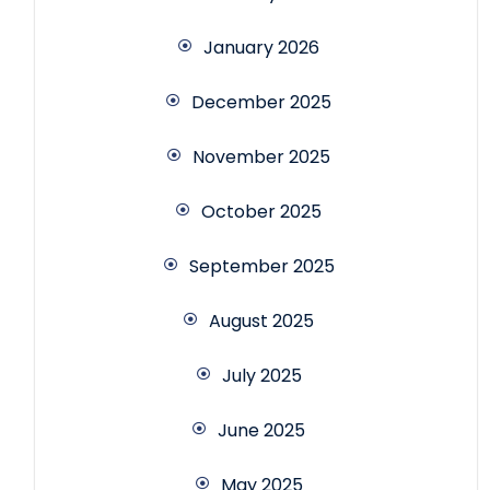
January 2026
December 2025
November 2025
October 2025
September 2025
August 2025
July 2025
June 2025
May 2025