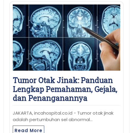
Tumor Otak Jinak: Panduan
Lengkap Pemahaman, Gejala,
dan Penanganannya
JAKARTA, incahospital.co.id - Tumor otak jinak
adalah pertumbuhan sel abnormal…
Read More