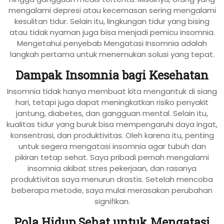
mengalami depresi atau kecemasan sering mengalami
kesulitan tidur. Selain itu, lingkungan tidur yang bising
atau tidak nyaman juga bisa menjadi pemicu insomnia.
Mengetahui penyebab Mengatasi Insomnia adalah
langkah pertama untuk menemukan solusi yang tepat.
Dampak Insomnia bagi Kesehatan
Insomnia tidak hanya membuat kita mengantuk di siang
hari, tetapi juga dapat meningkatkan risiko penyakit
jantung, diabetes, dan gangguan mental. Selain itu,
kualitas tidur yang buruk bisa mempengaruhi daya ingat,
konsentrasi, dan produktivitas. Oleh karena itu, penting
untuk segera mengatasi insomnia agar tubuh dan
pikiran tetap sehat. Saya pribadi pernah mengalami
insomnia akibat stres pekerjaan, dan rasanya
produktivitas saya menurun drastis. Setelah mencoba
beberapa metode, saya mulai merasakan perubahan
signifikan.
Pola Hidup Sehat untuk Mengatasi