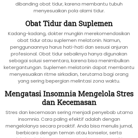
dibanding obat tidur, karena membantu tubuh
menyesuaikan pola alami tidur.
Obat Tidur dan Suplemen
Kadang-kadang, dokter mungkin merekomendasikan
obat tidur atau suplemen melatonin. Namun,
penggunaannya harus hati-hati dan sesuai anjuran
profesional. Obat tidur sebaiknya hanya digunakan
sebagai solusi sementara, karena bisa menimbulkan
ketergantungan. Suplemen melatonin dapat membantu
menyesuaikan ritme sirkadian, terutama bagi orang
yang sering bepergian melintasi zona waktu.
Mengatasi Insomnia Mengelola Stres
dan Kecemasan
Stres dan kecemasan sering menjadi penyebab utama
insomnia. Cara paling efektif adalah dengan
mengelolanya secara proaktif. Anda bisa menulis jurnal,
berbicara dengan teman atau konselor, serta