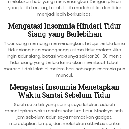
melakukan hobi yang menyenangkan. Dengan pikiran
yang lebih tenang, tubuh lebih mudah rileks dan tidur
menjadi lebih berkualitas.
Mengatasi Insomnia Hindari Tidur
Siang yang Berlebihan
Tidur siang memang menyenangkan, tetapi terlalu lama
tidur siang bisa mengganggu ritme tidur malam. Jika
ingin tidur siang, batasi waktunya sekitar 20–30 menit.
Tidur siang yang terlalu lama akan membuat tubuh
merasa tidak lelah di malam hari, sehingga insomnia pun
muncul.
Mengatasi Insomnia Menetapkan
Waktu Santai Sebelum Tidur
Salah satu trik yang sering saya lakukan adalah
menetapkan waktu santai sebelum tidur. Misalnya, satu
jam sebelum tidur, saya mematikan gadget,
meredupkan lampu, dan melakukan aktivitas santai