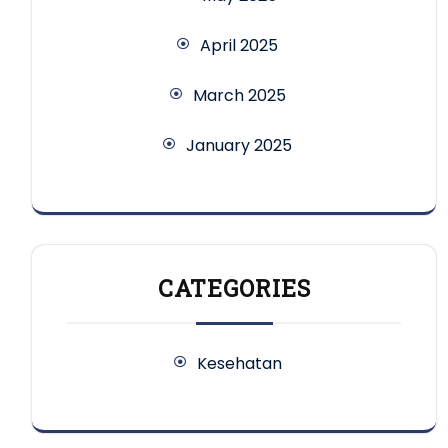
April 2025
March 2025
January 2025
CATEGORIES
Kesehatan