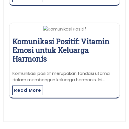
Komunikasi Positif: Vitamin
Emosi untuk Keluarga
Harmonis
Komunikasi positif merupakan fondasi utama
dalam membangun keluarga harmonis. Ini…
Read More