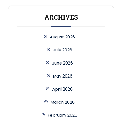
ARCHIVES
August 2026
July 2026
June 2026
May 2026
April 2026
March 2026
February 2026