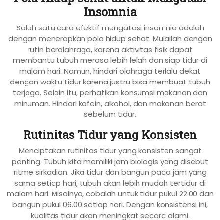
Insomnia
Salah satu cara efektif mengatasi insomnia adalah
dengan menerapkan pola hidup sehat. Mulailah dengan
rutin berolahraga, karena aktivitas fisik dapat
membantu tubuh merasa lebih lelah dan siap tidur di
malam hari. Namun, hindari olahraga terlalu dekat
dengan waktu tidur karena justru bisa membuat tubuh
terjaga. Selain itu, perhatikan konsumsi makanan dan
minuman. Hindari kafein, alkohol, dan makanan berat
sebelum tidur.
Rutinitas Tidur yang Konsisten
Menciptakan rutinitas tidur yang konsisten sangat
penting. Tubuh kita memiliki jam biologis yang disebut
ritme sirkadian. Jika tidur dan bangun pada jam yang
sama setiap hari, tubuh akan lebih mudah tertidur di
malam hari. Misalnya, cobalah untuk tidur pukul 22.00 dan
bangun pukul 06.00 setiap hari. Dengan konsistensi ini,
kualitas tidur akan meningkat secara alami.