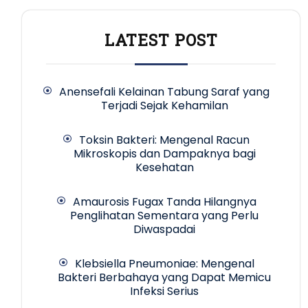
LATEST POST
Anensefali Kelainan Tabung Saraf yang
Terjadi Sejak Kehamilan
Toksin Bakteri: Mengenal Racun
Mikroskopis dan Dampaknya bagi
Kesehatan
Amaurosis Fugax Tanda Hilangnya
Penglihatan Sementara yang Perlu
Diwaspadai
Klebsiella Pneumoniae: Mengenal
Bakteri Berbahaya yang Dapat Memicu
Infeksi Serius