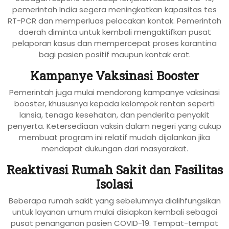
pemerintah India segera meningkatkan kapasitas tes
RT-PCR dan memperluas pelacakan kontak. Pemerintah
daerah diminta untuk kembali mengaktifkan pusat
pelaporan kasus dan mempercepat proses karantina
bagi pasien positif maupun kontak erat.
Kampanye Vaksinasi Booster
Pemerintah juga mulai mendorong kampanye vaksinasi
booster, khususnya kepada kelompok rentan seperti
lansia, tenaga kesehatan, dan penderita penyakit
penyerta. Ketersediaan vaksin dalam negeri yang cukup
membuat program ini relatif mudah dijalankan jika
mendapat dukungan dari masyarakat.
Reaktivasi Rumah Sakit dan Fasilitas
Isolasi
Beberapa rumah sakit yang sebelumnya dialihfungsikan
untuk layanan umum mulai disiapkan kembali sebagai
pusat penanganan pasien COVID-19. Tempat-tempat