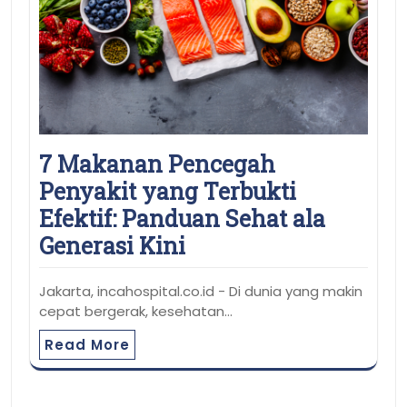
7 Makanan Pencegah
Penyakit yang Terbukti
Efektif: Panduan Sehat ala
Generasi Kini
Jakarta, incahospital.co.id - Di dunia yang makin
cepat bergerak, kesehatan…
Read More