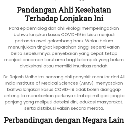
Pandangan Ahli Kesehatan
Terhadap Lonjakan Ini
Para epidemiolog dan ahli virologi memperingatkan
bahwa lonjakan kasus COVID-19 ini bisa menjadi
pertanda awal gelombang baru. Walau belum
menunjukkan tingkat keparahan tinggi seperti varian
Delta sebelumnya, penyebaran yang cepat tetap
menjadi ancaman terutama bagi kelompok yang belum
divaksinasi atau memiliki imunitas rendah.
Dr. Rajesh Malhotra, seorang ahli penyakit menular dari All
India Institute of Medical Sciences (AIIMS), menyatakan
bahwa lonjakan kasus COVID-19 tidak boleh dianggap
enteng. Ia menekankan perlunya strategi mitigasi jangka
panjang yang meliputi deteksi dini, edukasi masyarakat,
serta distribusi vaksin secara merata.
Perbandingan dengan Negara Lain