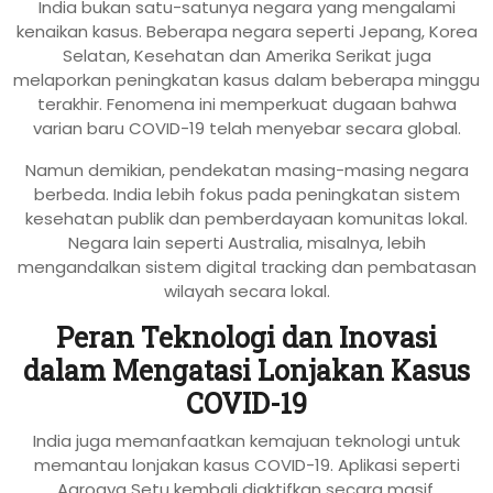
India bukan satu-satunya negara yang mengalami
kenaikan kasus. Beberapa negara seperti Jepang, Korea
Selatan, Kesehatan dan Amerika Serikat juga
melaporkan peningkatan kasus dalam beberapa minggu
terakhir. Fenomena ini memperkuat dugaan bahwa
varian baru COVID-19 telah menyebar secara global.
Namun demikian, pendekatan masing-masing negara
berbeda. India lebih fokus pada peningkatan sistem
kesehatan publik dan pemberdayaan komunitas lokal.
Negara lain seperti Australia, misalnya, lebih
mengandalkan sistem digital tracking dan pembatasan
wilayah secara lokal.
Peran Teknologi dan Inovasi
dalam Mengatasi Lonjakan Kasus
COVID-19
India juga memanfaatkan kemajuan teknologi untuk
memantau lonjakan kasus COVID-19. Aplikasi seperti
Aarogya Setu kembali diaktifkan secara masif,