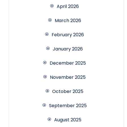
April 2026
March 2026
February 2026
January 2026
December 2025
November 2025
October 2025
September 2025
August 2025