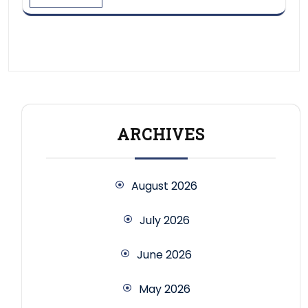
ARCHIVES
August 2026
July 2026
June 2026
May 2026