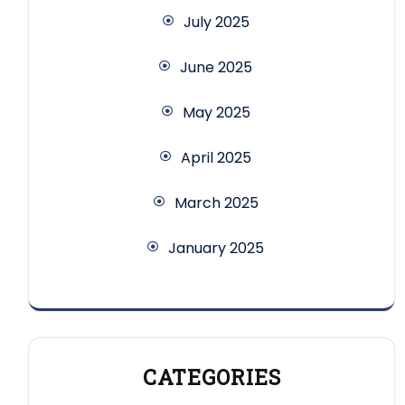
July 2025
June 2025
May 2025
April 2025
March 2025
January 2025
CATEGORIES