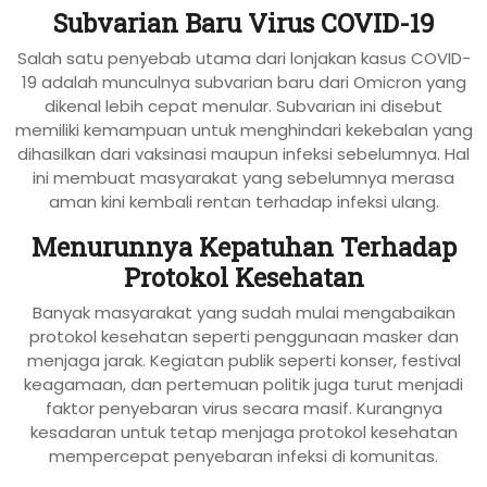
Subvarian Baru Virus COVID-19
Salah satu penyebab utama dari lonjakan kasus COVID-
19 adalah munculnya subvarian baru dari Omicron yang
dikenal lebih cepat menular. Subvarian ini disebut
memiliki kemampuan untuk menghindari kekebalan yang
dihasilkan dari vaksinasi maupun infeksi sebelumnya. Hal
ini membuat masyarakat yang sebelumnya merasa
aman kini kembali rentan terhadap infeksi ulang.
Menurunnya Kepatuhan Terhadap
Protokol Kesehatan
Banyak masyarakat yang sudah mulai mengabaikan
protokol kesehatan seperti penggunaan masker dan
menjaga jarak. Kegiatan publik seperti konser, festival
keagamaan, dan pertemuan politik juga turut menjadi
faktor penyebaran virus secara masif. Kurangnya
kesadaran untuk tetap menjaga protokol kesehatan
mempercepat penyebaran infeksi di komunitas.