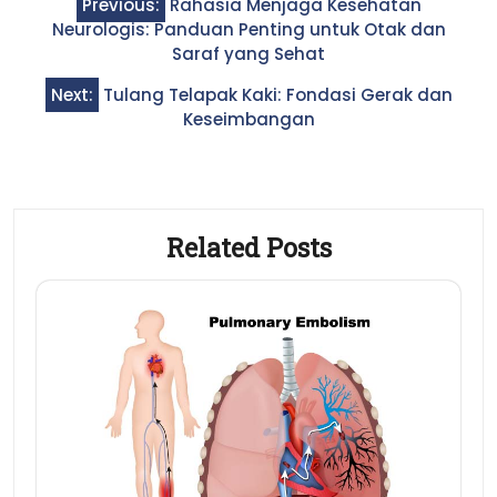
Previous:
Rahasia Menjaga Kesehatan
navigation
Neurologis: Panduan Penting untuk Otak dan
Saraf yang Sehat
Next:
Tulang Telapak Kaki: Fondasi Gerak dan
Keseimbangan
Related Posts