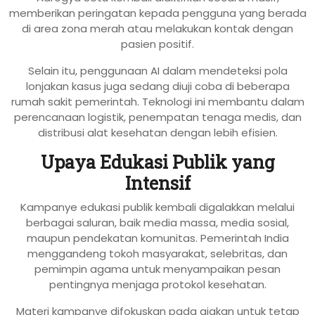
memberikan peringatan kepada pengguna yang berada
di area zona merah atau melakukan kontak dengan
pasien positif.
Selain itu, penggunaan AI dalam mendeteksi pola
lonjakan kasus juga sedang diuji coba di beberapa
rumah sakit pemerintah. Teknologi ini membantu dalam
perencanaan logistik, penempatan tenaga medis, dan
distribusi alat kesehatan dengan lebih efisien.
Upaya Edukasi Publik yang
Intensif
Kampanye edukasi publik kembali digalakkan melalui
berbagai saluran, baik media massa, media sosial,
maupun pendekatan komunitas. Pemerintah India
menggandeng tokoh masyarakat, selebritas, dan
pemimpin agama untuk menyampaikan pesan
pentingnya menjaga protokol kesehatan.
Materi kampanye difokuskan pada ajakan untuk tetap