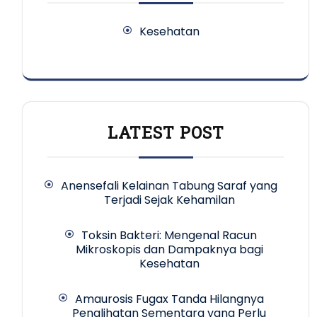
Kesehatan
LATEST POST
Anensefali Kelainan Tabung Saraf yang
Terjadi Sejak Kehamilan
Toksin Bakteri: Mengenal Racun
Mikroskopis dan Dampaknya bagi
Kesehatan
Amaurosis Fugax Tanda Hilangnya
Penglihatan Sementara yang Perlu