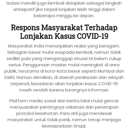
isolasi mandiri juga kembali disiapkan sebagai langkah
antisipatif jika terjadi lonjakan lebih tinggi dalam
beberapa minggu ke depan.
Respons Masyarakat Terhadap
Lonjakan Kasus COVID-19
Masyarakat India menunjukkan reaksi yang beragam.
Sebagian besar mulai waspada kembali, namun tidak
sedikit pula yang menganggap situasi ini belum cukup
serius. Penggunaan masker mulai meningkat di area
publik, terutama di kota-kota besar seperti Mumbai dan
Delhi. Namun demikian, di daerah pedesaan dan wilayah
terpencil, kesadaran akan lonjakan kasus COVID-19
masih rendah karena kurangnya informasi.
Platform media sosial dan berita lokal mulai gencar
menyuarakan pentingnya vaksinasi dan penerapan
protokol kesehatan. Para ahli juga mendesak
masyarakat untuk tidak panik, namun tetap menjaga
kewaspadaan tinggi.