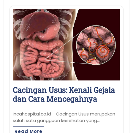
Cacingan Usus: Kenali Gejala
dan Cara Mencegahnya
incahospital.co.id - Cacingan Usus merupakan
salah satu gangguan kesehatan yang…
Read More