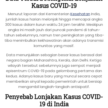
Kasus COVID-19
Menurut laporan dari Kementerian
Kesehatan
India,
jumlah kasus harian melonjak hingga mencapai angka
300 kasus dalam kurun waktu 24 jam terakhir. Meskipun
angka ini masih jauh dari puncak pandemi di tahun-
tahun sebelumnya, namun tren peningkatan yang tiba-
tiba menimbulkan kekhawatiran akan adanya transmisi
komunitas yang masif.
Data menunjukkan sebagian besar kasus berasal dari
negara bagian Maharashtra, Kerala, dan Delhi. Ketiga
wilayah tersebut sebelumnya juga sempat menjadi
episentrum COVID-19 pada gelombang pertama dan
kedua. Adanya kasus baru yang muncul secara cepat
memberikan sinyal kepada pemerintah untuk bersiap
mengambil langkah-langkah antisipatif.
Penyebab Lonjakan Kasus COVID-
19 di India