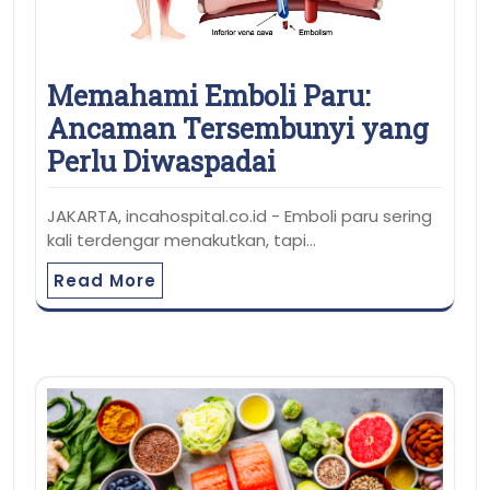
Memahami Emboli Paru:
Ancaman Tersembunyi yang
Perlu Diwaspadai
JAKARTA, incahospital.co.id - Emboli paru sering
kali terdengar menakutkan, tapi…
Read More