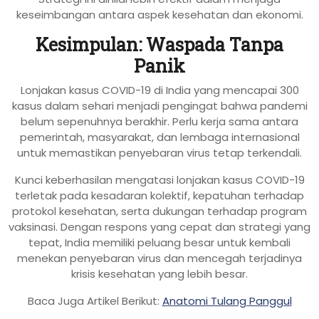
keseimbangan antara aspek kesehatan dan ekonomi.
Kesimpulan: Waspada Tanpa
Panik
Lonjakan kasus COVID-19 di India yang mencapai 300
kasus dalam sehari menjadi pengingat bahwa pandemi
belum sepenuhnya berakhir. Perlu kerja sama antara
pemerintah, masyarakat, dan lembaga internasional
untuk memastikan penyebaran virus tetap terkendali.
Kunci keberhasilan mengatasi lonjakan kasus COVID-19
terletak pada kesadaran kolektif, kepatuhan terhadap
protokol kesehatan, serta dukungan terhadap program
vaksinasi. Dengan respons yang cepat dan strategi yang
tepat, India memiliki peluang besar untuk kembali
menekan penyebaran virus dan mencegah terjadinya
krisis kesehatan yang lebih besar.
Baca Juga Artikel Berikut:
Anatomi Tulang Panggul