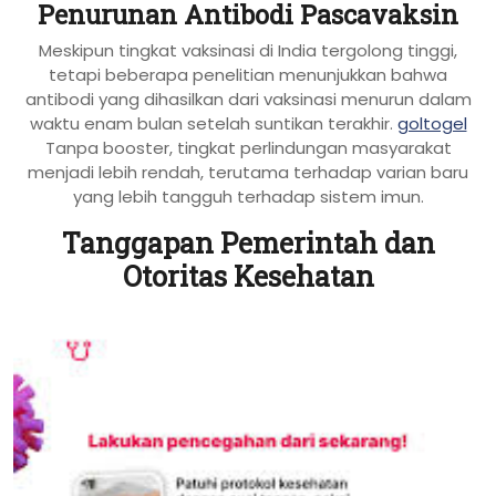
Penurunan Antibodi Pascavaksin
Meskipun tingkat vaksinasi di India tergolong tinggi,
tetapi beberapa penelitian menunjukkan bahwa
antibodi yang dihasilkan dari vaksinasi menurun dalam
waktu enam bulan setelah suntikan terakhir.
goltogel
Tanpa booster, tingkat perlindungan masyarakat
menjadi lebih rendah, terutama terhadap varian baru
yang lebih tangguh terhadap sistem imun.
Tanggapan Pemerintah dan
Otoritas Kesehatan