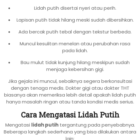
Lidah putih disertai nyeri atau perih.
Lapisan putih tidak hilang meski sudah dibersihkan.
Ada bercak putih tebal dengan tekstur berbeda.
Muncul kesulitan menelan atau perubahan rasa
pada lidah.
Bau mulut tidak kunjung hilang meskipun sudah
menjaga kebersihan gigi.
Jika gejala ini muncul, sebaiknya segera berkonsultasi
dengan tenaga medis. Dokter gigi atau dokter THT
biasanya akan memeriksa lebih detail apakah lidah putih
hanya masalah ringan atau tanda kondisi medis serius.
Cara Mengatasi Lidah Putih
Mengatasi
lidah putih
tergantung pada penyebabnya.
Beberapa langkah sederhana yang bisa dilakukan antara
lain: