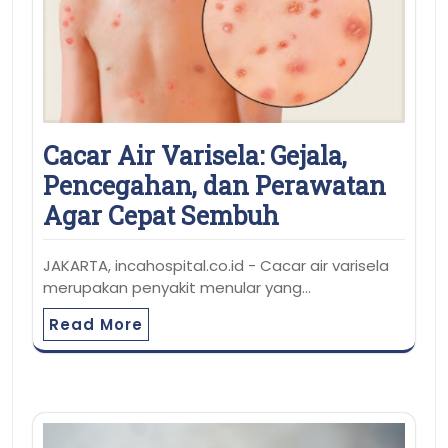
Cacar Air Varisela: Gejala,
Pencegahan, dan Perawatan
Agar Cepat Sembuh
JAKARTA, incahospital.co.id - Cacar air varisela
merupakan penyakit menular yang…
Read More