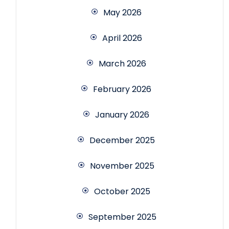
May 2026
April 2026
March 2026
February 2026
January 2026
December 2025
November 2025
October 2025
September 2025