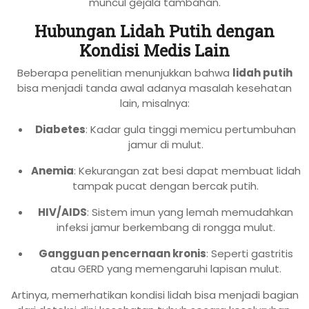
muncul gejala tambahan.
Hubungan Lidah Putih dengan
Kondisi Medis Lain
Beberapa penelitian menunjukkan bahwa
lidah putih
bisa menjadi tanda awal adanya masalah kesehatan
lain, misalnya:
Diabetes
: Kadar gula tinggi memicu pertumbuhan
jamur di mulut.
Anemia
: Kekurangan zat besi dapat membuat lidah
tampak pucat dengan bercak putih.
HIV/AIDS
: Sistem imun yang lemah memudahkan
infeksi jamur berkembang di rongga mulut.
Gangguan pencernaan kronis
: Seperti gastritis
atau GERD yang memengaruhi lapisan mulut.
Artinya, memerhatikan kondisi lidah bisa menjadi bagian