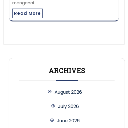
mengenai…
Read More
ARCHIVES
August 2026
July 2026
June 2026