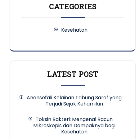
CATEGORIES
Kesehatan
LATEST POST
Anensefali Kelainan Tabung Saraf yang
Terjadi Sejak Kehamilan
Toksin Bakteri: Mengenal Racun
Mikroskopis dan Dampaknya bagi
Kesehatan