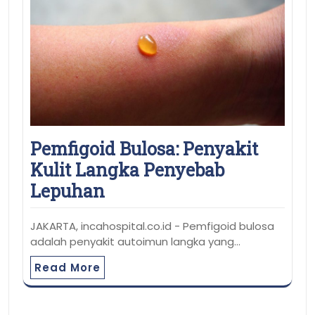
Pemfigoid Bulosa: Penyakit
Kulit Langka Penyebab
Lepuhan
JAKARTA, incahospital.co.id - Pemfigoid bulosa
adalah penyakit autoimun langka yang…
Read More