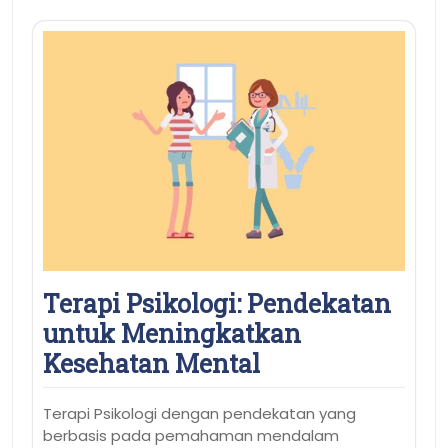
Terapi Psikologi: Pendekatan
untuk Meningkatkan
Kesehatan Mental
Terapi Psikologi dengan pendekatan yang
berbasis pada pemahaman mendalam