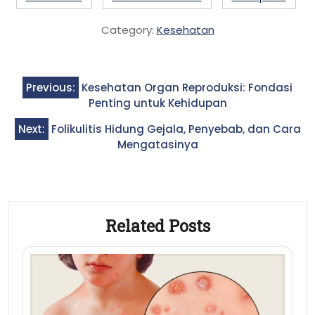
Category:
Kesehatan
Post
Previous:
Kesehatan Organ Reproduksi: Fondasi
navigation
Penting untuk Kehidupan
Next:
Folikulitis Hidung Gejala, Penyebab, dan Cara
Mengatasinya
Related Posts