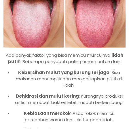
Ada banyak faktor yang bisa memicu munculnya
lidah
putih
. Beberapa penyebab paling umum antara lain:
Kebersihan mulut yang kurang terjaga
: Sisa
makanan menumpuk dan menjadi lapisan putih di
lidah.
Dehidrasi dan mulut kering
: Kurangnya produksi
air liur membuat bakteri lebih mudah berkembang.
Kebiasaan merokok
: Asap rokok memicu
perubahan warna dan tekstur pada lidah.