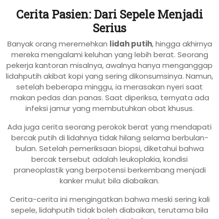
Cerita Pasien: Dari Sepele Menjadi
Serius
Banyak orang meremehkan
lidah putih
, hingga akhirnya
mereka mengalami keluhan yang lebih berat. Seorang
pekerja kantoran misalnya, awalnya hanya menganggap
lidahputih akibat kopi yang sering dikonsumsinya. Namun,
setelah beberapa minggu, ia merasakan nyeri saat
makan pedas dan panas. Saat diperiksa, ternyata ada
infeksi jamur yang membutuhkan obat khusus.
Ada juga cerita seorang perokok berat yang mendapati
bercak putih di lidahnya tidak hilang selama berbulan-
bulan. Setelah pemeriksaan biopsi, diketahui bahwa
bercak tersebut adalah leukoplakia, kondisi
praneoplastik yang berpotensi berkembang menjadi
kanker mulut bila diabaikan.
Cerita-cerita ini mengingatkan bahwa meski sering kali
sepele, lidahputih tidak boleh diabaikan, terutama bila