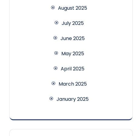
August 2025
July 2025
June 2025
May 2025
April 2025
March 2025
January 2025