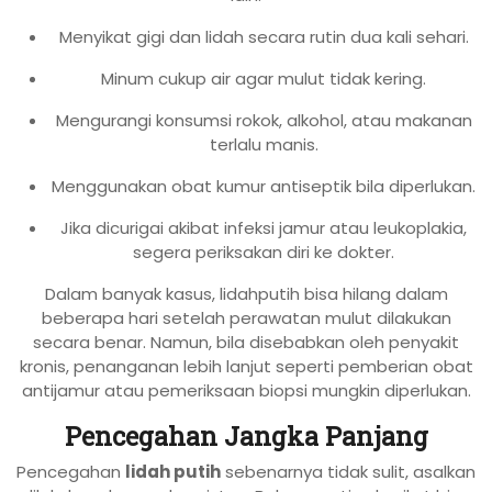
Menyikat gigi dan lidah secara rutin dua kali sehari.
Minum cukup air agar mulut tidak kering.
Mengurangi konsumsi rokok, alkohol, atau makanan
terlalu manis.
Menggunakan obat kumur antiseptik bila diperlukan.
Jika dicurigai akibat infeksi jamur atau leukoplakia,
segera periksakan diri ke dokter.
Dalam banyak kasus, lidahputih bisa hilang dalam
beberapa hari setelah perawatan mulut dilakukan
secara benar. Namun, bila disebabkan oleh penyakit
kronis, penanganan lebih lanjut seperti pemberian obat
antijamur atau pemeriksaan biopsi mungkin diperlukan.
Pencegahan Jangka Panjang
Pencegahan
lidah putih
sebenarnya tidak sulit, asalkan