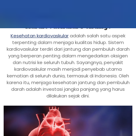
Pengantar: Mengapa Kesehatan
Kardiovaskular Penting?
Kesehatan kardiovaskular
adalah salah satu aspek
terpenting dalam menjaga kualitas hidup. Sistem
kardiovaskular terdiri dari jantung dan pembuluh darah
yang berperan penting dalam mengedarkan oksigen
dan nutrisi ke seluruh tubuh. Sayangnya, penyakit
kardiovaskular masih menjadi penyebab utama
kematian di seluruh dunia, termasuk di Indonesia. Oleh
karena itu, menjaga kesehatan jantung dan pembuluh
darah adalah investasi jangka panjang yang harus
dilakukan sejak dini.