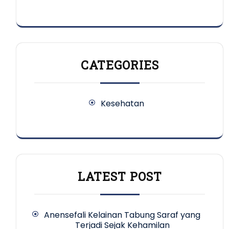
CATEGORIES
Kesehatan
LATEST POST
Anensefali Kelainan Tabung Saraf yang
Terjadi Sejak Kehamilan