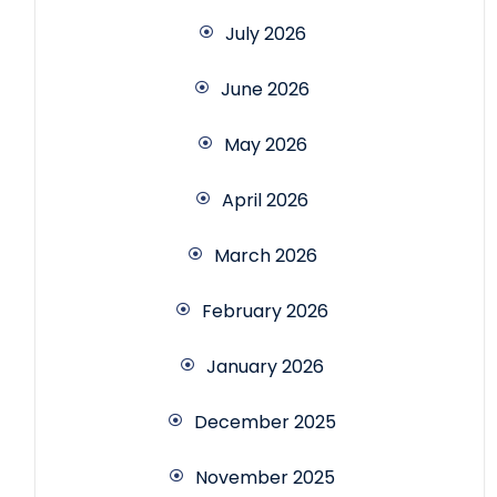
July 2026
June 2026
May 2026
April 2026
March 2026
February 2026
January 2026
December 2025
November 2025