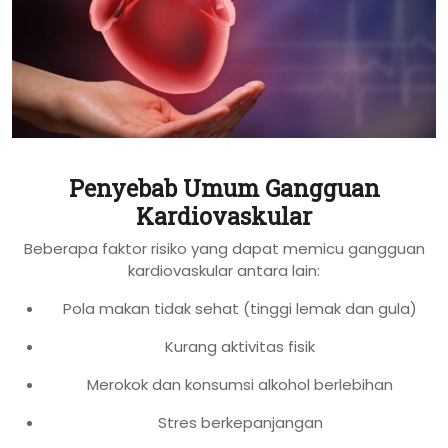
Penyebab Umum Gangguan
Kardiovaskular
Beberapa faktor risiko yang dapat memicu gangguan
kardiovaskular antara lain:
Pola makan tidak sehat (tinggi lemak dan gula)
Kurang aktivitas fisik
Merokok dan konsumsi alkohol berlebihan
Stres berkepanjangan