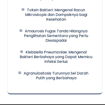
Toksin Bakteri: Mengenal Racun
Mikroskopis dan Dampaknya bagi
Kesehatan
Amaurosis Fugax Tanda Hilangnya
Penglihatan Sementara yang Perlu
Diwaspadai
Klebsiella Pneumoniae: Mengenal
Bakteri Berbahaya yang Dapat Memicu
Infeksi Serius
Agranulositosis Turunnya Sel Darah
Putih yang Berbahaya