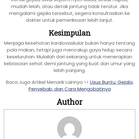
mudah lelah, atau detak jantung tidak teratur. Jika
mengalami gejala tersebut, segera konsultasikan ke
dokter untuk pemeriksaan lebih lanjut.
Kesimpulan
Menjaga kesehatan kardiovaskular bukan hanya tentang
pola makan, tetapi juga mencakup gaya hidup secara
keseluruhan. Mulailah dari sekarang untuk menerapkan
kebiasaan sehat demi jantung yang kuat dan umur yang
lebih panjang.
Baca Juga Artikel Menarik Lainnya >>
Usus Buntu: Gejala,
Penyebab, dan Cara Mengobatinya
Author