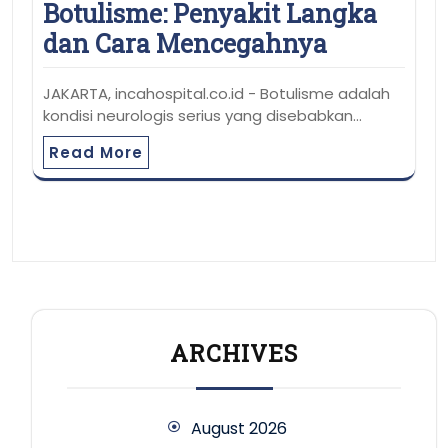
Botulisme: Penyakit Langka
dan Cara Mencegahnya
JAKARTA, incahospital.co.id - Botulisme adalah
kondisi neurologis serius yang disebabkan…
Read More
ARCHIVES
August 2026