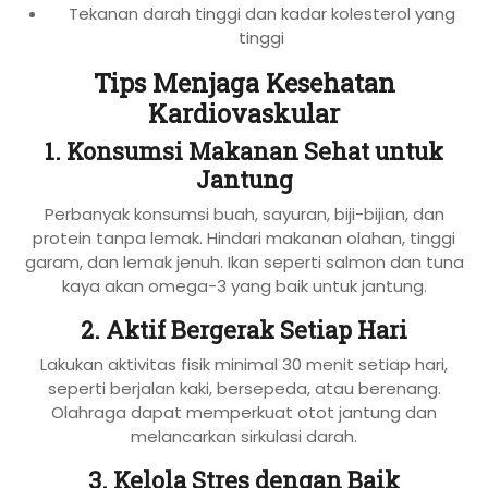
Tekanan darah tinggi dan kadar kolesterol yang
tinggi
Tips Menjaga Kesehatan
Kardiovaskular
1. Konsumsi Makanan Sehat untuk
Jantung
Perbanyak konsumsi buah, sayuran, biji-bijian, dan
protein tanpa lemak. Hindari makanan olahan, tinggi
garam, dan lemak jenuh. Ikan seperti salmon dan tuna
kaya akan omega-3 yang baik untuk jantung.
2. Aktif Bergerak Setiap Hari
Lakukan aktivitas fisik minimal 30 menit setiap hari,
seperti berjalan kaki, bersepeda, atau berenang.
Olahraga dapat memperkuat otot jantung dan
melancarkan sirkulasi darah.
3. Kelola Stres dengan Baik