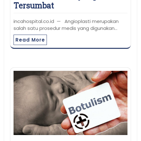
Tersumbat
incahospital.co.id — Angioplasti merupakan
salah satu prosedur medis yang digunakan…
Read More