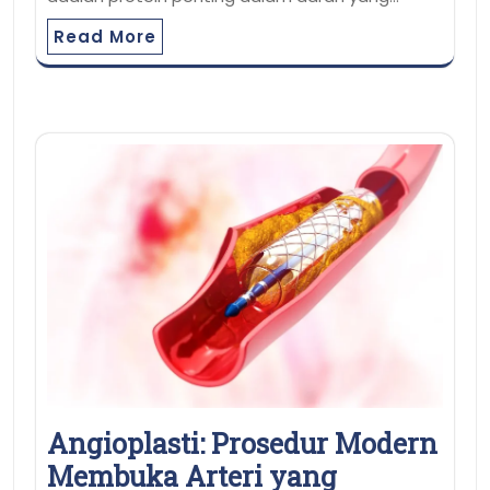
Read More
Angioplasti: Prosedur Modern
Membuka Arteri yang