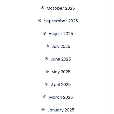
October 2025
September 2025
August 2025
July 2025
June 2025
May 2025
April 2025
March 2025
January 2025