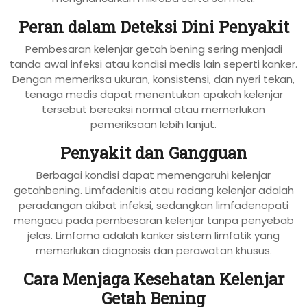
Peran dalam Deteksi Dini Penyakit
Pembesaran kelenjar getah bening sering menjadi
tanda awal infeksi atau kondisi medis lain seperti kanker.
Dengan memeriksa ukuran, konsistensi, dan nyeri tekan,
tenaga medis dapat menentukan apakah kelenjar
tersebut bereaksi normal atau memerlukan
pemeriksaan lebih lanjut.
Penyakit dan Gangguan
Berbagai kondisi dapat memengaruhi kelenjar
getahbening. Limfadenitis atau radang kelenjar adalah
peradangan akibat infeksi, sedangkan limfadenopati
mengacu pada pembesaran kelenjar tanpa penyebab
jelas. Limfoma adalah kanker sistem limfatik yang
memerlukan diagnosis dan perawatan khusus.
Cara Menjaga Kesehatan Kelenjar
Getah Bening