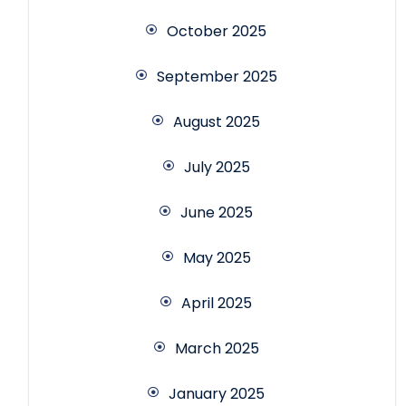
October 2025
September 2025
August 2025
July 2025
June 2025
May 2025
April 2025
March 2025
January 2025