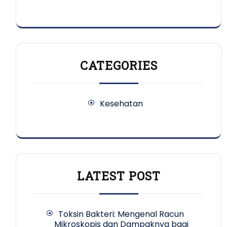
CATEGORIES
Kesehatan
LATEST POST
Toksin Bakteri: Mengenal Racun
Mikroskopis dan Dampaknya bagi