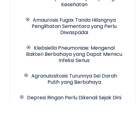
Kesehatan
Amaurosis Fugax Tanda Hilangnya
Penglihatan Sementara yang Perlu
Diwaspadai
Klebsiella Pneumoniae: Mengenal
Bakteri Berbahaya yang Dapat Memicu
Infeksi Serius
Agranulositosis Turunnya Sel Darah
Putih yang Berbahaya
Depresi Ringan Perlu Dikenali Sejak Dini