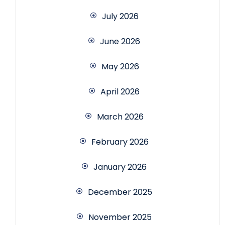
July 2026
June 2026
May 2026
April 2026
March 2026
February 2026
January 2026
December 2025
November 2025