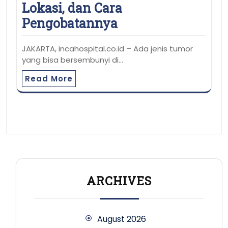
Lokasi, dan Cara
Pengobatannya
JAKARTA, incahospital.co.id – Ada jenis tumor
yang bisa bersembunyi di…
Read More
ARCHIVES
August 2026