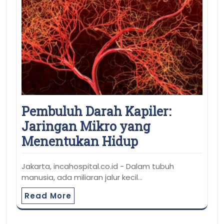
Pembuluh Darah Kapiler:
Jaringan Mikro yang
Menentukan Hidup
Jakarta, incahospital.co.id - Dalam tubuh
manusia, ada miliaran jalur kecil…
Read More