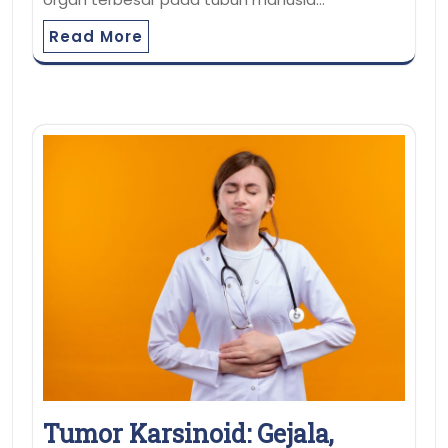
Read More
Tumor Karsinoid: Gejala,