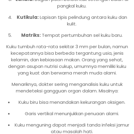
pangkal kuku.
Kutikula:
Lapisan tipis pelindung antara kuku dan
kulit.
Matriks:
Tempat pertumbuhan sel kuku baru.
Kuku tumbuh rata-rata sekitar 3 mm per bulan, namun
kecepatannya bisa berbeda tergantung usia, jenis
kelamin, dan kebiasaan makan. Orang yang sehat,
dengan asupan nutrisi cukup, umumnya memiliki kuku
yang kuat dan berwarna merah muda alami.
Menariknya, dokter sering menganalisis kuku untuk
mendeteksi gangguan organ dalam. Misalnya:
Kuku biru bisa menandakan kekurangan oksigen.
Garis vertikal menunjukkan penuaan alami.
Kuku menguning dapat menjadi tanda infeksi jamur
atau masalah hati.