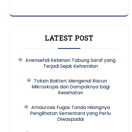
LATEST POST
Anensefali Kelainan Tabung Saraf yang
Terjadi Sejak Kehamilan
Toksin Bakteri: Mengenal Racun
Mikroskopis dan Dampaknya bagi
Kesehatan
Amaurosis Fugax Tanda Hilangnya
Penglihatan Sementara yang Perlu
Diwaspadai