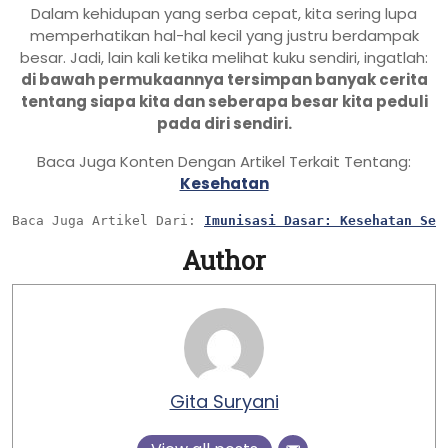
Dalam kehidupan yang serba cepat, kita sering lupa
memperhatikan hal-hal kecil yang justru berdampak
besar. Jadi, lain kali ketika melihat kuku sendiri, ingatlah:
di bawah permukaannya tersimpan banyak cerita
tentang siapa kita dan seberapa besar kita peduli
pada diri sendiri.
Baca Juga Konten Dengan Artikel Terkait Tentang:
Kesehatan
Baca Juga Artikel Dari: 
Imunisasi Dasar: Kesehatan Seu
Author
Gita Suryani