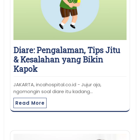
Diare: Pengalaman, Tips Jitu
& Kesalahan yang Bikin
Kapok
JAKARTA, incahospital.co.id - Jujur aja,
ngomongin soal diare itu kadang…
Read More