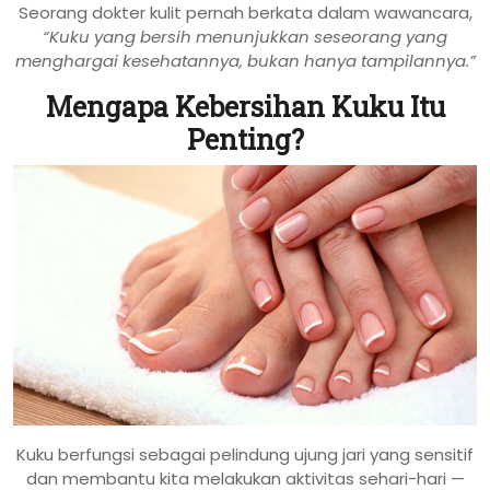
Seorang dokter kulit pernah berkata dalam wawancara,
“Kuku yang bersih menunjukkan seseorang yang
menghargai kesehatannya, bukan hanya tampilannya.”
Mengapa Kebersihan Kuku Itu
Penting?
Kuku berfungsi sebagai pelindung ujung jari yang sensitif
dan membantu kita melakukan aktivitas sehari-hari —