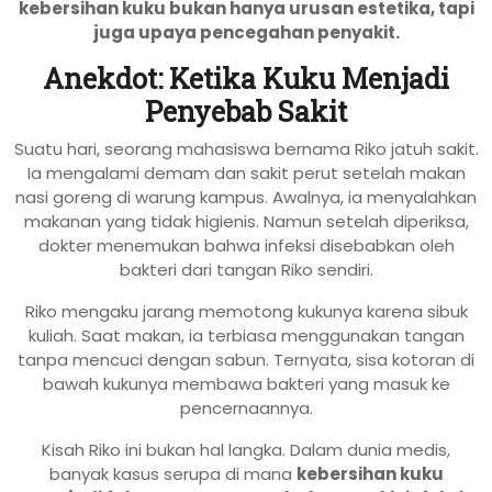
kebersihan kuku bukan hanya urusan estetika, tapi
juga upaya pencegahan penyakit.
Anekdot: Ketika Kuku Menjadi
Penyebab Sakit
Suatu hari, seorang mahasiswa bernama Riko jatuh sakit.
Ia mengalami demam dan sakit perut setelah makan
nasi goreng di warung kampus. Awalnya, ia menyalahkan
makanan yang tidak higienis. Namun setelah diperiksa,
dokter menemukan bahwa infeksi disebabkan oleh
bakteri dari tangan Riko sendiri.
Riko mengaku jarang memotong kukunya karena sibuk
kuliah. Saat makan, ia terbiasa menggunakan tangan
tanpa mencuci dengan sabun. Ternyata, sisa kotoran di
bawah kukunya membawa bakteri yang masuk ke
pencernaannya.
Kisah Riko ini bukan hal langka. Dalam dunia medis,
banyak kasus serupa di mana
kebersihan kuku