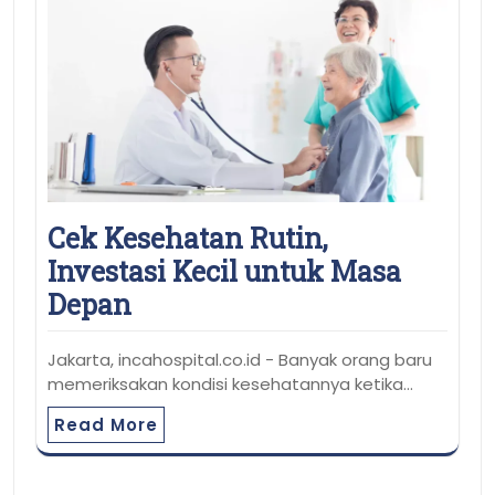
Cek Kesehatan Rutin,
Investasi Kecil untuk Masa
Depan
Jakarta, incahospital.co.id - Banyak orang baru
memeriksakan kondisi kesehatannya ketika…
Read More