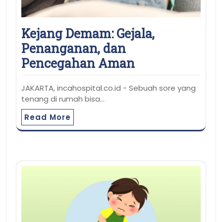
Kejang Demam: Gejala,
Penanganan, dan
Pencegahan Aman
JAKARTA, incahospital.co.id - Sebuah sore yang
tenang di rumah bisa…
Read More