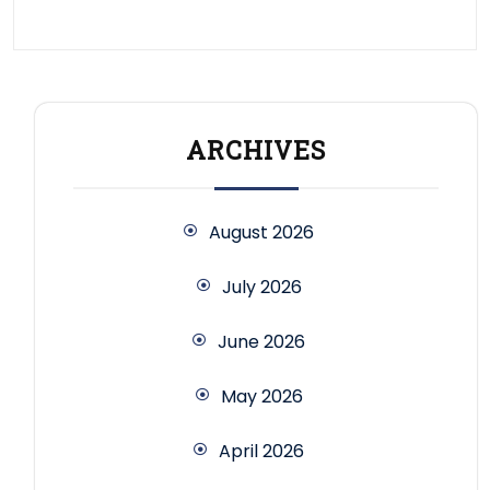
ARCHIVES
August 2026
July 2026
June 2026
May 2026
April 2026