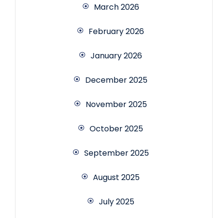
March 2026
February 2026
January 2026
December 2025
November 2025
October 2025
September 2025
August 2025
July 2025