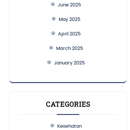
June 2025
May 2025
April 2025
March 2025
January 2025
CATEGORIES
Kesehatan