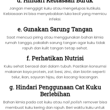
d. Hindari Kebiasaan Buruk
Jangan menggigit kuku atau mengelupas kutikula.
Kebiasaan ini bisa menyebabkan luka kecil yang memicu
infeksi.
e. Gunakan Sarung Tangan
Saat mencuci piring atau menggunakan bahan kimia
rumah tangga, pakailah sarung tangan agar kuku tidak
rapuh dan kulit tangan tetap sehat.
f. Perhatikan Nutrisi
Kuku sehat berasal dari dalam tubuh. Pastikan konsumsi
makanan kaya protein, zat besi, zinc, dan biotin seperti
telur, ikan, sayuran hijau, dan kacang-kacangan.
g. Hindari Penggunaan Cat Kuku
Berlebihan
Bahan kimia pada cat kuku atau
nail polish remover
bisa
membuat kuku kering dan rapuh. Beri waktu kuku untuk