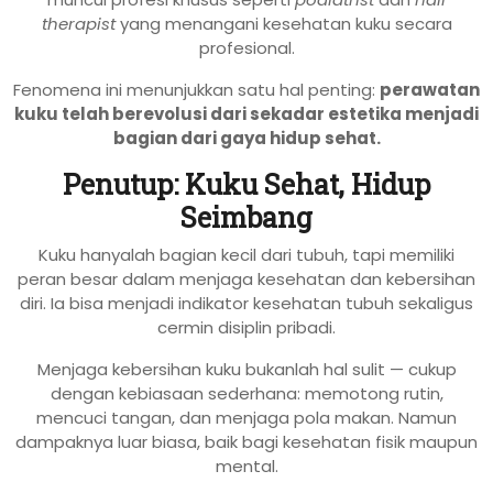
therapist
yang menangani kesehatan kuku secara
profesional.
Fenomena ini menunjukkan satu hal penting:
perawatan
kuku telah berevolusi dari sekadar estetika menjadi
bagian dari gaya hidup sehat.
Penutup: Kuku Sehat, Hidup
Seimbang
Kuku hanyalah bagian kecil dari tubuh, tapi memiliki
peran besar dalam menjaga kesehatan dan kebersihan
diri. Ia bisa menjadi indikator kesehatan tubuh sekaligus
cermin disiplin pribadi.
Menjaga kebersihan kuku bukanlah hal sulit — cukup
dengan kebiasaan sederhana: memotong rutin,
mencuci tangan, dan menjaga pola makan. Namun
dampaknya luar biasa, baik bagi kesehatan fisik maupun
mental.