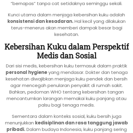
“bernapas” tanpa cat setidaknya seminggu sekali.
Kunci utama dalam menjaga kebersihan kuku adalah
konsistensi dan kesadaran.
Hal kecil yang dilakukan
terus-menerus akan memberi dampak besar bagi
kesehatan.
Kebersihan Kuku dalam Perspektif
Medis dan Sosial
Dari sisi medis, kebersihan kuku termasuk dalam praktik
personal hygiene
yang mendasar. Dokter dan tenaga
kesehatan diwajibkan menjaga kuku pendek dan bersih
agar mencegah penularan penyakit di rumah sakit.
Bahkan, pedoman WHO tentang kebersihan tangan
mencantumkan larangan memakai kuku panjang atau
palsu bagi tenaga medis.
Sementara dalam konteks sosial, kuku bersih juga
menunjukkan
kedisiplinan dan rasa tanggung jawab
pribadi.
Dalam budaya Indonesia, kuku panjang sering