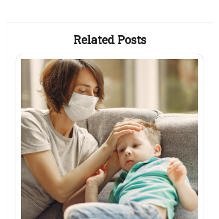
Related Posts