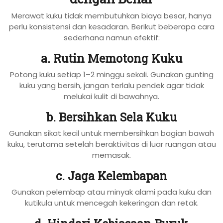
Merawat kuku tidak membutuhkan biaya besar, hanya
perlu konsistensi dan kesadaran. Berikut beberapa cara
sederhana namun efektif:
a. Rutin Memotong Kuku
Potong kuku setiap 1–2 minggu sekali. Gunakan gunting
kuku yang bersih, jangan terlalu pendek agar tidak
melukai kulit di bawahnya.
b. Bersihkan Sela Kuku
Gunakan sikat kecil untuk membersihkan bagian bawah
kuku, terutama setelah beraktivitas di luar ruangan atau
memasak.
c. Jaga Kelembapan
Gunakan pelembap atau minyak alami pada kuku dan
kutikula untuk mencegah kekeringan dan retak.