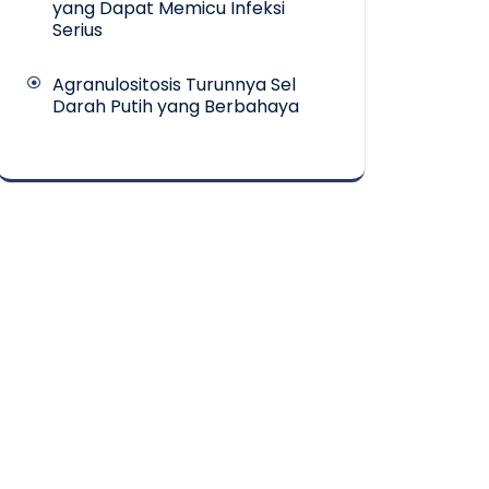
yang Dapat Memicu Infeksi
Serius
Agranulositosis Turunnya Sel
Darah Putih yang Berbahaya