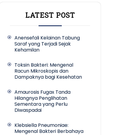
LATEST POST
Anensefali Kelainan Tabung
Saraf yang Terjadi Sejak
Kehamilan
Toksin Bakteri: Mengenal
Racun Mikroskopis dan
Dampaknya bagi Kesehatan
Amaurosis Fugax Tanda
Hilangnya Penglihatan
Sementara yang Perlu
Diwaspadai
Klebsiella Pneumoniae:
Mengenal Bakteri Berbahaya