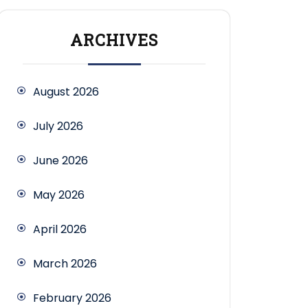
ARCHIVES
August 2026
July 2026
June 2026
May 2026
April 2026
March 2026
February 2026