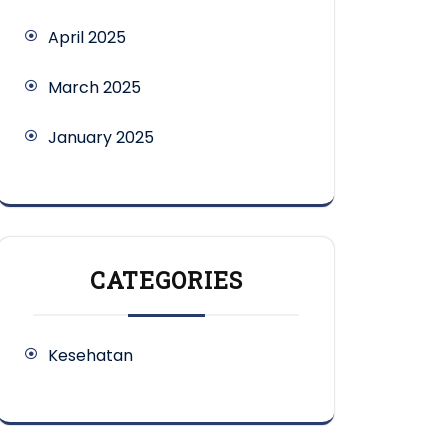
April 2025
March 2025
January 2025
CATEGORIES
Kesehatan