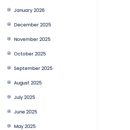
January 2026
December 2025
November 2025
October 2025
September 2025
August 2025
July 2025
June 2025
May 2025