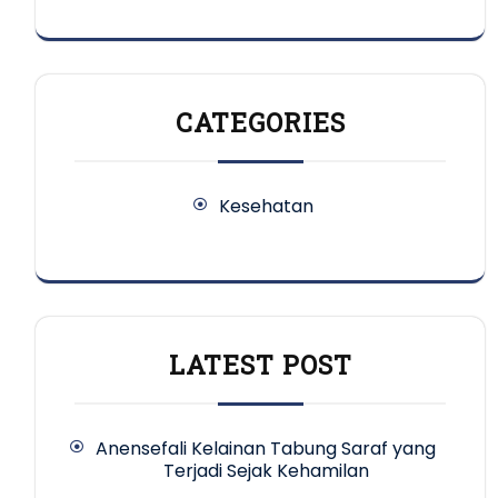
CATEGORIES
Kesehatan
LATEST POST
Anensefali Kelainan Tabung Saraf yang
Terjadi Sejak Kehamilan