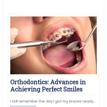
Orthodontics: Advances in
Achieving Perfect Smiles
I still remember the day I got my braces nearly…