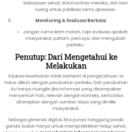
kebiasaan sehat di komunitas mereka, dan beri
ruang untuk publikasi serta apresiasi.
Monitoring & Evaluasi Berkala
Jangan cuma kirim materi, tapi evaluasi apakah
masyarakat paham, percaya, dan mengubah
perilaku.
Penutup: Dari Mengetahui ke
Melakukan
Edukasi kesehatan tidak berhenti di pengetahuan. Ia
harus diikuti dengan perubahan perilaku. Dan perubahan
itu hanya mungkin jika informasi yang disampaikan
menyentuh hati, relevan dengan konteks, serta bisa
diterapkan dengan sumber daya yang dimiliki
masyarakat.
Sebagai generasi digital, kita punya tanggung jawab
ganda: bukan hanya untuk mempraktikkan hidup sehat,