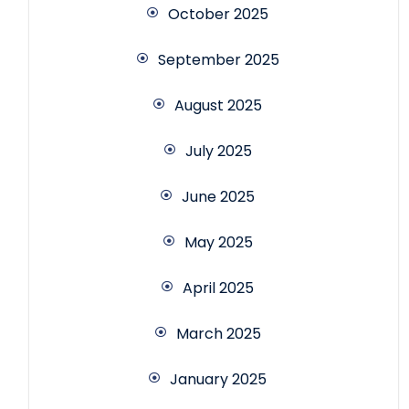
October 2025
September 2025
August 2025
July 2025
June 2025
May 2025
April 2025
March 2025
January 2025