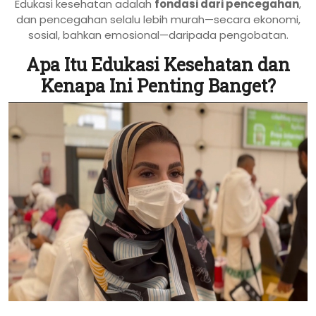
Edukasi kesehatan adalah
fondasi dari pencegahan
,
dan pencegahan selalu lebih murah—secara ekonomi,
sosial, bahkan emosional—daripada pengobatan.
Apa Itu Edukasi Kesehatan dan
Kenapa Ini Penting Banget?