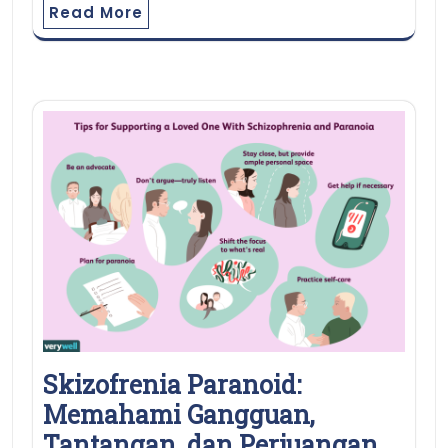
Read More
Skizofrenia Paranoid:
Memahami Gangguan,
Tantangan, dan Perjuangan