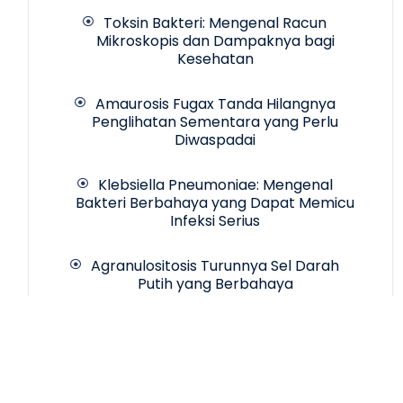
Toksin Bakteri: Mengenal Racun
Mikroskopis dan Dampaknya bagi
Kesehatan
Amaurosis Fugax Tanda Hilangnya
Penglihatan Sementara yang Perlu
Diwaspadai
Klebsiella Pneumoniae: Mengenal
Bakteri Berbahaya yang Dapat Memicu
Infeksi Serius
Agranulositosis Turunnya Sel Darah
Putih yang Berbahaya