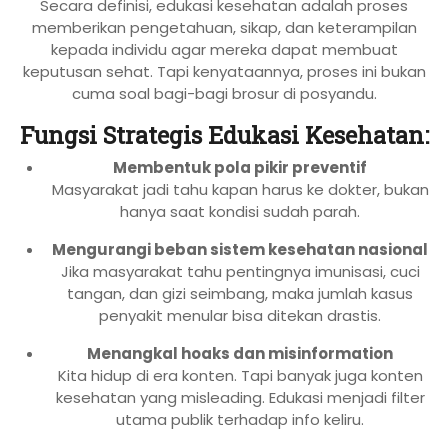
Secara definisi, edukasi kesehatan adalah proses
memberikan pengetahuan, sikap, dan keterampilan
kepada individu agar mereka dapat membuat
keputusan sehat. Tapi kenyataannya, proses ini bukan
cuma soal bagi-bagi brosur di posyandu.
Fungsi Strategis Edukasi Kesehatan:
Membentuk pola pikir preventif
Masyarakat jadi tahu kapan harus ke dokter, bukan
hanya saat kondisi sudah parah.
Mengurangi beban sistem kesehatan nasional
Jika masyarakat tahu pentingnya imunisasi, cuci
tangan, dan gizi seimbang, maka jumlah kasus
penyakit menular bisa ditekan drastis.
Menangkal hoaks dan misinformation
Kita hidup di era konten. Tapi banyak juga konten
kesehatan yang misleading. Edukasi menjadi filter
utama publik terhadap info keliru.