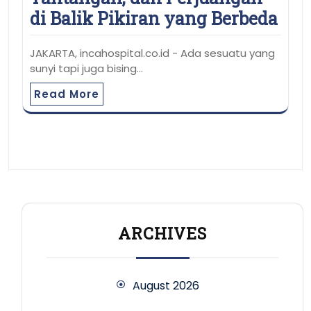
di Balik Pikiran yang Berbeda
JAKARTA, incahospital.co.id - Ada sesuatu yang
sunyi tapi juga bising…
Read More
ARCHIVES
August 2026