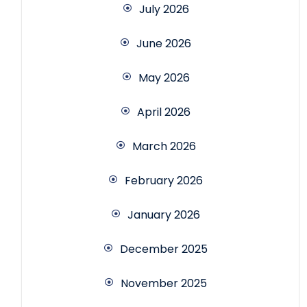
July 2026
June 2026
May 2026
April 2026
March 2026
February 2026
January 2026
December 2025
November 2025