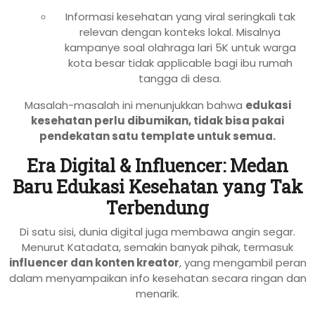
Informasi kesehatan yang viral seringkali tak
relevan dengan konteks lokal. Misalnya
kampanye soal olahraga lari 5K untuk warga
kota besar tidak applicable bagi ibu rumah
tangga di desa.
Masalah-masalah ini menunjukkan bahwa
edukasi
kesehatan perlu dibumikan, tidak bisa pakai
pendekatan satu template untuk semua.
Era Digital & Influencer: Medan
Baru Edukasi Kesehatan yang Tak
Terbendung
Di satu sisi, dunia digital juga membawa angin segar.
Menurut Katadata, semakin banyak pihak, termasuk
influencer dan konten kreator
, yang mengambil peran
dalam menyampaikan info kesehatan secara ringan dan
menarik.