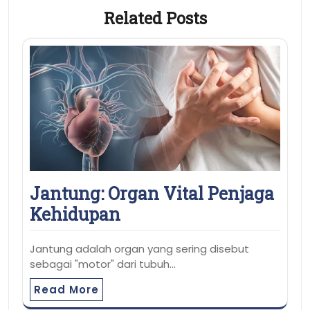
Related Posts
Jantung: Organ Vital Penjaga
Kehidupan
Jantung adalah organ yang sering disebut
sebagai "motor" dari tubuh…
Read More