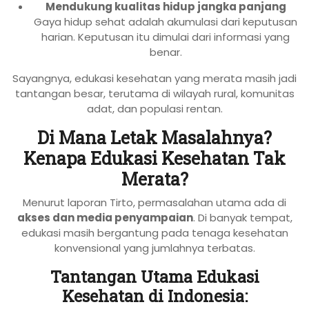
Mendukung kualitas hidup jangka panjang
Gaya hidup sehat adalah akumulasi dari keputusan
harian. Keputusan itu dimulai dari informasi yang
benar.
Sayangnya, edukasi kesehatan yang merata masih jadi
tantangan besar, terutama di wilayah rural, komunitas
adat, dan populasi rentan.
Di Mana Letak Masalahnya?
Kenapa Edukasi Kesehatan Tak
Merata?
Menurut laporan Tirto, permasalahan utama ada di
akses dan media penyampaian
. Di banyak tempat,
edukasi masih bergantung pada tenaga kesehatan
konvensional yang jumlahnya terbatas.
Tantangan Utama Edukasi
Kesehatan di Indonesia: