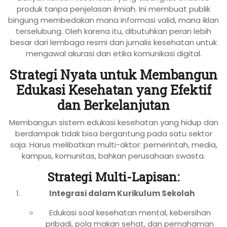
produk tanpa penjelasan ilmiah. Ini membuat publik
bingung membedakan mana informasi valid, mana iklan
terselubung. Oleh karena itu, dibutuhkan peran lebih
besar dari lembaga resmi dan jurnalis kesehatan untuk
mengawal akurasi dan etika komunikasi digital.
Strategi Nyata untuk Membangun
Edukasi Kesehatan yang Efektif
dan Berkelanjutan
Membangun sistem edukasi kesehatan yang hidup dan
berdampak tidak bisa bergantung pada satu sektor
saja. Harus melibatkan multi-aktor: pemerintah, media,
kampus, komunitas, bahkan perusahaan swasta.
Strategi Multi-Lapisan:
Integrasi dalam Kurikulum Sekolah
Edukasi soal kesehatan mental, kebersihan
pribadi, pola makan sehat, dan pemahaman