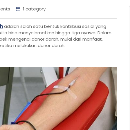
ents
1 category
ah
adalah salah satu bentuk kontribusi sosial yang
 kita bisa menyelamatkan hingga tiga nyawa. Dalam
spek mengenai donor darah, mulai dari manfaat,
ketika melakukan donor darah.