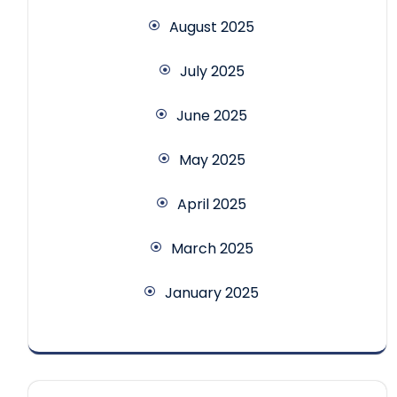
August 2025
July 2025
June 2025
May 2025
April 2025
March 2025
January 2025