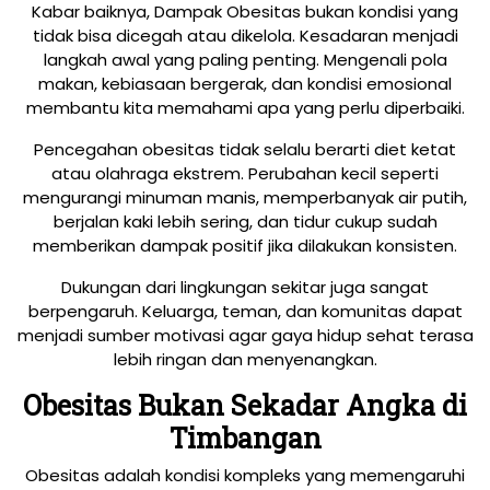
Kabar baiknya, Dampak Obesitas bukan kondisi yang
tidak bisa dicegah atau dikelola. Kesadaran menjadi
langkah awal yang paling penting. Mengenali pola
makan, kebiasaan bergerak, dan kondisi emosional
membantu kita memahami apa yang perlu diperbaiki.
Pencegahan obesitas tidak selalu berarti diet ketat
atau olahraga ekstrem. Perubahan kecil seperti
mengurangi minuman manis, memperbanyak air putih,
berjalan kaki lebih sering, dan tidur cukup sudah
memberikan dampak positif jika dilakukan konsisten.
Dukungan dari lingkungan sekitar juga sangat
berpengaruh. Keluarga, teman, dan komunitas dapat
menjadi sumber motivasi agar gaya hidup sehat terasa
lebih ringan dan menyenangkan.
Obesitas Bukan Sekadar Angka di
Timbangan
Obesitas adalah kondisi kompleks yang memengaruhi