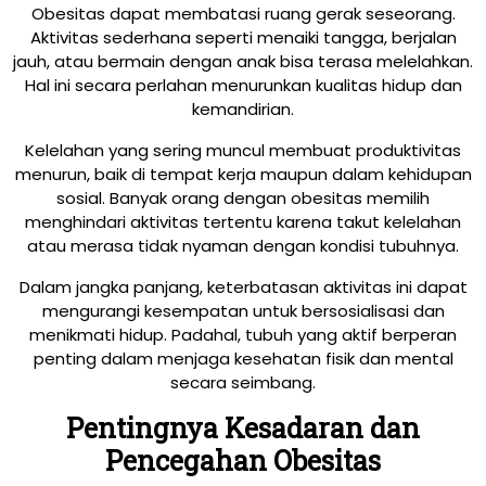
Obesitas dapat membatasi ruang gerak seseorang.
Aktivitas sederhana seperti menaiki tangga, berjalan
jauh, atau bermain dengan anak bisa terasa melelahkan.
Hal ini secara perlahan menurunkan kualitas hidup dan
kemandirian.
Kelelahan yang sering muncul membuat produktivitas
menurun, baik di tempat kerja maupun dalam kehidupan
sosial. Banyak orang dengan obesitas memilih
menghindari aktivitas tertentu karena takut kelelahan
atau merasa tidak nyaman dengan kondisi tubuhnya.
Dalam jangka panjang, keterbatasan aktivitas ini dapat
mengurangi kesempatan untuk bersosialisasi dan
menikmati hidup. Padahal, tubuh yang aktif berperan
penting dalam menjaga kesehatan fisik dan mental
secara seimbang.
Pentingnya Kesadaran dan
Pencegahan Obesitas