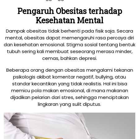
Pengaruh Obesitas terhadap
Kesehatan Mental
Dampak obesitas tidak berhenti pada fisik saja. Secara
mental, obesitas dapat memengaruhi rasa percaya diri
dan kesehatan emosional. Stigma sosial tentang bentuk
tubuh sering kali membuat seseorang merasa minder,
cemas, bahkan depresi.
Beberapa orang dengan obesitas mengalami tekanan
psikologis akibat komentar negatif, bullying, atau
standar kecantikan yang tidak realistis. Hal ini bisa
memicu pola makan emosional, di mana makanan
dijadikan pelarian dari stres, sehingga menciptakan
lingkaran yang sulit diputus.