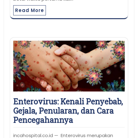
Read More
Enterovirus: Kenali Penyebab,
Gejala, Penularan, dan Cara
Pencegahannya
incahospital.co.id — Enterovirus merupakan