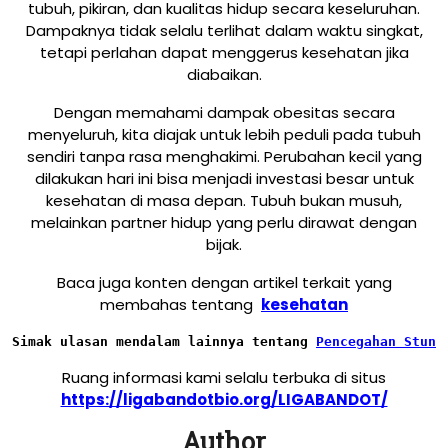
tubuh, pikiran, dan kualitas hidup secara keseluruhan.
Dampaknya tidak selalu terlihat dalam waktu singkat,
tetapi perlahan dapat menggerus kesehatan jika
diabaikan.
Dengan memahami dampak obesitas secara
menyeluruh, kita diajak untuk lebih peduli pada tubuh
sendiri tanpa rasa menghakimi. Perubahan kecil yang
dilakukan hari ini bisa menjadi investasi besar untuk
kesehatan di masa depan. Tubuh bukan musuh,
melainkan partner hidup yang perlu dirawat dengan
bijak.
Baca juga konten dengan artikel terkait yang
membahas tentang
kesehatan
Simak ulasan mendalam lainnya tentang
Pencegahan Stunt
Ruang informasi kami selalu terbuka di situs
https://ligabandotbio.org/LIGABANDOT/
Author