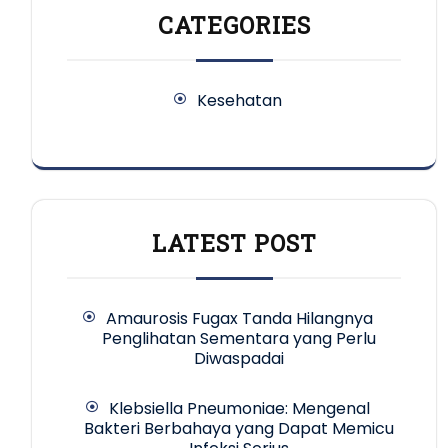
CATEGORIES
Kesehatan
LATEST POST
Amaurosis Fugax Tanda Hilangnya
Penglihatan Sementara yang Perlu
Diwaspadai
Klebsiella Pneumoniae: Mengenal
Bakteri Berbahaya yang Dapat Memicu