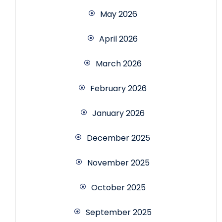
May 2026
April 2026
March 2026
February 2026
January 2026
December 2025
November 2025
October 2025
September 2025