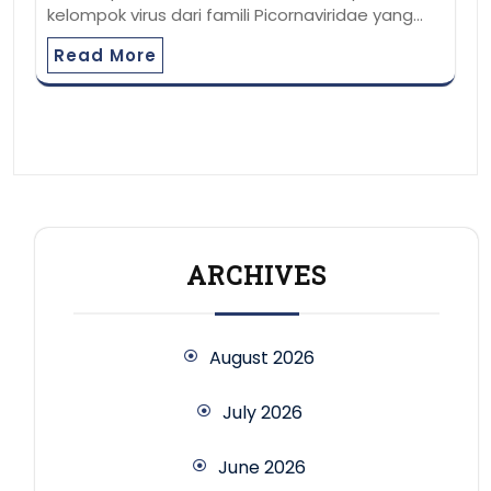
kelompok virus dari famili Picornaviridae yang…
Read More
ARCHIVES
August 2026
July 2026
June 2026