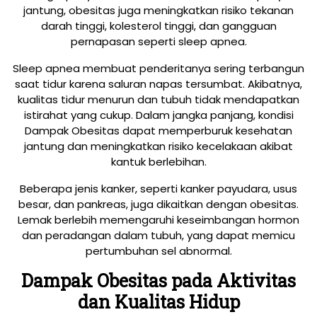
jantung, obesitas juga meningkatkan risiko tekanan
darah tinggi, kolesterol tinggi, dan gangguan
pernapasan seperti sleep apnea.
Sleep apnea membuat penderitanya sering terbangun
saat tidur karena saluran napas tersumbat. Akibatnya,
kualitas tidur menurun dan tubuh tidak mendapatkan
istirahat yang cukup. Dalam jangka panjang, kondisi
Dampak Obesitas dapat memperburuk kesehatan
jantung dan meningkatkan risiko kecelakaan akibat
kantuk berlebihan.
Beberapa jenis kanker, seperti kanker payudara, usus
besar, dan pankreas, juga dikaitkan dengan obesitas.
Lemak berlebih memengaruhi keseimbangan hormon
dan peradangan dalam tubuh, yang dapat memicu
pertumbuhan sel abnormal.
Dampak Obesitas pada Aktivitas
dan Kualitas Hidup