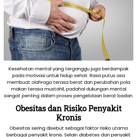
Kesehatan mental yang terganggu juga berdampak
pada motivasi untuk hidup sehat. Rasa putus asa
membuat olahraga terasa berat dan perubahan pola
makan terasa mustahil, padahal dukungan mental
sangat penting dalam proses pengelolaan berat badan.
Obesitas dan Risiko Penyakit
Kronis
Obesitas sering disebut sebagai faktor risiko utama
berbagai penyakit kronis. Selain diabetes dan penyakit