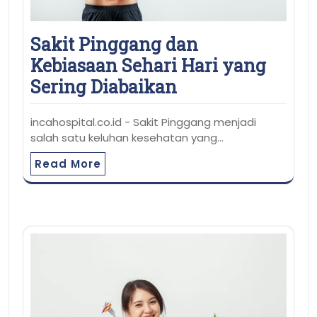
Sakit Pinggang dan
Kebiasaan Sehari Hari yang
Sering Diabaikan
incahospital.co.id - Sakit Pinggang menjadi
salah satu keluhan kesehatan yang…
Read More