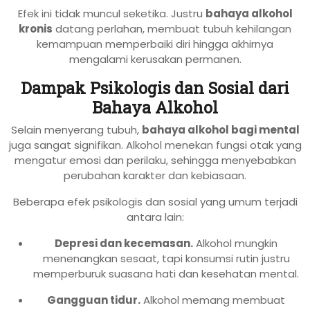
Efek ini tidak muncul seketika. Justru
bahaya alkohol
kronis
datang perlahan, membuat tubuh kehilangan
kemampuan memperbaiki diri hingga akhirnya
mengalami kerusakan permanen.
Dampak Psikologis dan Sosial dari
Bahaya Alkohol
Selain menyerang tubuh,
bahaya alkohol bagi mental
juga sangat signifikan. Alkohol menekan fungsi otak yang
mengatur emosi dan perilaku, sehingga menyebabkan
perubahan karakter dan kebiasaan.
Beberapa efek psikologis dan sosial yang umum terjadi
antara lain:
Depresi dan kecemasan.
Alkohol mungkin
menenangkan sesaat, tapi konsumsi rutin justru
memperburuk suasana hati dan kesehatan mental.
Gangguan tidur.
Alkohol memang membuat