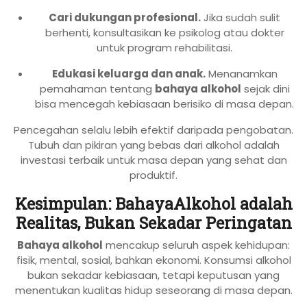
Cari dukungan profesional.
Jika sudah sulit
berhenti, konsultasikan ke psikolog atau dokter
untuk program rehabilitasi.
Edukasi keluarga dan anak.
Menanamkan
pemahaman tentang
bahaya alkohol
sejak dini
bisa mencegah kebiasaan berisiko di masa depan.
Pencegahan selalu lebih efektif daripada pengobatan.
Tubuh dan pikiran yang bebas dari alkohol adalah
investasi terbaik untuk masa depan yang sehat dan
produktif.
Kesimpulan: BahayaAlkohol adalah
Realitas, Bukan Sekadar Peringatan
Bahaya alkohol
mencakup seluruh aspek kehidupan:
fisik, mental, sosial, bahkan ekonomi. Konsumsi alkohol
bukan sekadar kebiasaan, tetapi keputusan yang
menentukan kualitas hidup seseorang di masa depan.