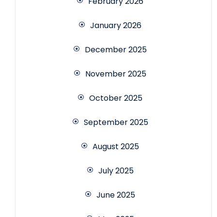
February 2026
January 2026
December 2025
November 2025
October 2025
September 2025
August 2025
July 2025
June 2025