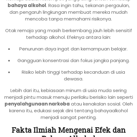
bahaya alkohol
. Rasa ingin tahu, tekanan pergaulan,
dan pengaruh lingkungan membuat mereka mudah
mencoba tanpa memahami risikonya.
Otak remaja yang masih berkembang jauh lebih sensitif
terhadap alkohol. Efeknya antara lain:
Penurunan daya ingat dan kemampuan belajar.
Gangguan konsentrasi dan fokus jangka panjang.
Risiko lebih tinggi terhadap kecanduan di usia
dewasa.
Lebih dari itu, kebiasaan minum di usia muda sering
menjadi pintu masuk menuju perilaku berisiko lain seperti
penyalahgunaan narkoba
atau kenakalan sosial. Oleh
karena itu, edukasi sejak dini tentang bahayaalkohol
menjadi sangat penting.
Fakta Ilmiah Mengenai Efek dan