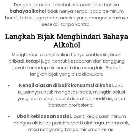
Dengan temuan tersebut, semakin jelas bahwa
bahayaalkohol
tidak hanya terjadi pada peminum
berat, tetapi juga pada mereka yang mengonsumsinya
sesekali tanpa kontrol.
Langkah Bijak Menghindari Bahaya
Alkohol
Menghindari alkohol bukan hanya soal kedisiplinan
pribadi, tetapi juga bentuk kesadaran dan tanggung
jawab terhadap diri sendiri dan orang lain. Berikut
langkah bijak yang bisa dilakukan:
Kenali alasan di balik konsumsi alkohol.
Jika
tujuannya untuk mengatasi stres, mungkin solusi
yang lebih sehat adalah istirahat, meditasi, atau
bantuan profesional.
Ubah kebiasaan sosial.
Ganti kebiasaan minum
dengan aktivitas positif seperti olahraga, memasak,
atau nongkrong tanpa minuman keras.