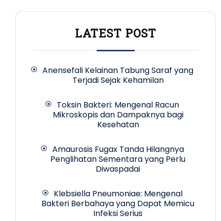
LATEST POST
Anensefali Kelainan Tabung Saraf yang
Terjadi Sejak Kehamilan
Toksin Bakteri: Mengenal Racun
Mikroskopis dan Dampaknya bagi
Kesehatan
Amaurosis Fugax Tanda Hilangnya
Penglihatan Sementara yang Perlu
Diwaspadai
Klebsiella Pneumoniae: Mengenal
Bakteri Berbahaya yang Dapat Memicu
Infeksi Serius