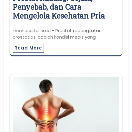
Penyebab, dan Cara
Mengelola Kesehatan Pria
incahospital.co.id - Prostat radang, atau
prostatitis, adalah kondisi medis yang…
Read More