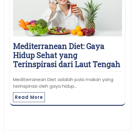
Mediterranean Diet: Gaya
Hidup Sehat yang
Terinspirasi dari Laut Tengah
Mediterranean Diet adalah pola makan yang
terinspirasi oleh gaya hidup…
Read More