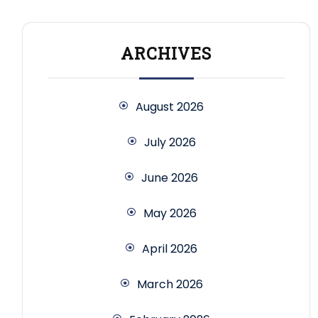
ARCHIVES
August 2026
July 2026
June 2026
May 2026
April 2026
March 2026