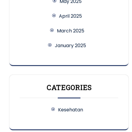
May 2025
April 2025
March 2025
January 2025
CATEGORIES
Kesehatan