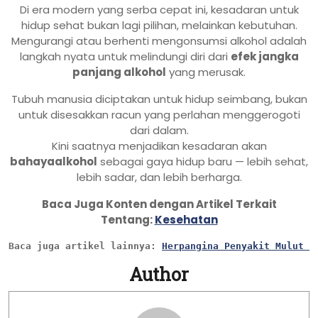
Di era modern yang serba cepat ini, kesadaran untuk
hidup sehat bukan lagi pilihan, melainkan kebutuhan.
Mengurangi atau berhenti mengonsumsi alkohol adalah
langkah nyata untuk melindungi diri dari
efek jangka
panjang alkohol
yang merusak.
Tubuh manusia diciptakan untuk hidup seimbang, bukan
untuk disesakkan racun yang perlahan menggerogoti
dari dalam.
Kini saatnya menjadikan kesadaran akan
bahayaalkohol
sebagai gaya hidup baru — lebih sehat,
lebih sadar, dan lebih berharga.
Baca Juga Konten dengan Artikel Terkait
Tentang:
Kesehatan
Baca juga artikel lainnya: 
Herpangina Penyakit Mulut M
Author