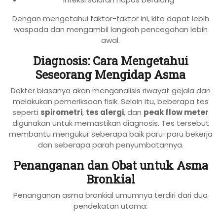
Dengan mengetahui faktor-faktor ini, kita dapat lebih
waspada dan mengambil langkah pencegahan lebih
awal.
Diagnosis: Cara Mengetahui
Seseorang Mengidap Asma
Dokter biasanya akan menganalisis riwayat gejala dan
melakukan pemeriksaan fisik. Selain itu, beberapa tes
seperti
spirometri
,
tes alergi
, dan
peak flow meter
digunakan untuk memastikan diagnosis. Tes tersebut
membantu mengukur seberapa baik paru-paru bekerja
dan seberapa parah penyumbatannya.
Penanganan dan Obat untuk Asma
Bronkial
Penanganan asma bronkial umumnya terdiri dari dua
pendekatan utama: