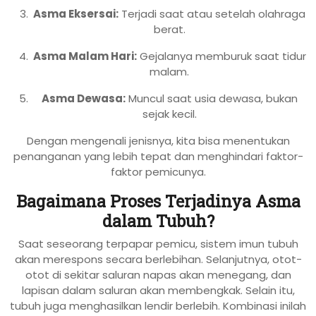
Asma Eksersai:
Terjadi saat atau setelah olahraga
berat.
Asma Malam Hari:
Gejalanya memburuk saat tidur
malam.
Asma Dewasa:
Muncul saat usia dewasa, bukan
sejak kecil.
Dengan mengenali jenisnya, kita bisa menentukan
penanganan yang lebih tepat dan menghindari faktor-
faktor pemicunya.
Bagaimana Proses Terjadinya Asma
dalam Tubuh?
Saat seseorang terpapar pemicu, sistem imun tubuh
akan merespons secara berlebihan. Selanjutnya, otot-
otot di sekitar saluran napas akan menegang, dan
lapisan dalam saluran akan membengkak. Selain itu,
tubuh juga menghasilkan lendir berlebih. Kombinasi inilah