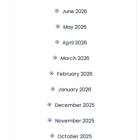
June 2026
May 2026
April 2026
March 2026
February 2026
January 2026
December 2025
November 2025
October 2025