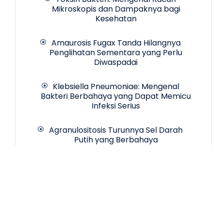
Mikroskopis dan Dampaknya bagi
Kesehatan
Amaurosis Fugax Tanda Hilangnya
Penglihatan Sementara yang Perlu
Diwaspadai
Klebsiella Pneumoniae: Mengenal
Bakteri Berbahaya yang Dapat Memicu
Infeksi Serius
Agranulositosis Turunnya Sel Darah
Putih yang Berbahaya