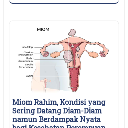
Miom Rahim, Kondisi yang
Sering Datang Diam-Diam
namun Berdampak Nyata
bagi Kesehatan Perempuan