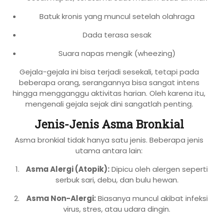
Batuk kronis yang muncul setelah olahraga
Dada terasa sesak
Suara napas mengik (wheezing)
Gejala-gejala ini bisa terjadi sesekali, tetapi pada
beberapa orang, serangannya bisa sangat intens
hingga mengganggu aktivitas harian. Oleh karena itu,
mengenali gejala sejak dini sangatlah penting.
Jenis-Jenis Asma Bronkial
Asma bronkial tidak hanya satu jenis. Beberapa jenis
utama antara lain:
Asma Alergi (Atopik):
Dipicu oleh alergen seperti
serbuk sari, debu, dan bulu hewan.
Asma Non-Alergi:
Biasanya muncul akibat infeksi
virus, stres, atau udara dingin.