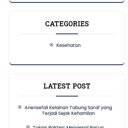
CATEGORIES
Kesehatan
LATEST POST
Anensefali Kelainan Tabung Saraf yang
Terjadi Sejak Kehamilan
Toksin Bakteri: Mengenal Racun