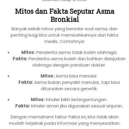
Mitos dan Fakta Seputar Asma
Bronkial
Banyak sekali mitos yang beredar soal asma, dan
penting bagi kita untuk memisahkannya dari fakta
medis. Contohnya:
Mitos:
Penderita asma tidak boleh olahraga.
Fakta:
Penderita asma boleh dan bahkan dianjurkan
olahraga dengan panduan dokter.
Mitos:
Asma bisa menular.
Fakta:
Asma bukan penyakit menular, tapi bisa
diturunkan secara genetik.
Mitos:
Inhaler bikin ketergantungan.
Fakta:
Inhaler aman jika digunakan sesuai anjuran.
Dengan memahami fakta-fakta ini, kita tidak akan
mudah terjebak pada informasi yang menyesatkan.