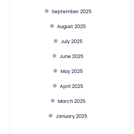
September 2025
August 2025
July 2025
June 2025
May 2025
April 2025
March 2025
January 2025