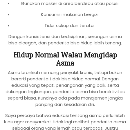
Gunakan masker di area berdebu atau polusi
Konsumsi makanan bergizi
Tidur cukup dan teratur
Dengan konsistensi dan kedisiplinan, serangan asma
bisa dicegah, dan penderita bisa hidup lebih tenang.
Hidup Normal Walau Mengidap
Asma
Asma bronkial memang penyakit kronis, tetapi bukan
berarti penderita tidak bisa hidup normal. Dengan
edukasi yang tepat, penanganan yang baik, serta
dukungan lingkungan, penderita asma bisa beraktivitas
seperti biasa. Kuncinya ada pada manajemen jangka
panjang dan kesadaran diri.
Saya percaya bahwa edukasi tentang asma perlu lebih
luas agar masyarakat tidak lagi melihat penderita asma
sebagai orang yang lemah atau terbatas. Justru