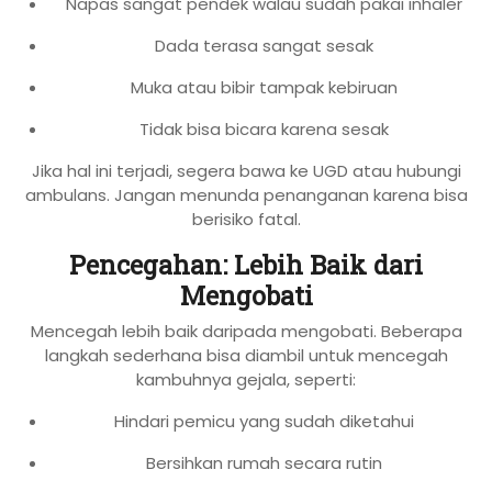
Napas sangat pendek walau sudah pakai inhaler
Dada terasa sangat sesak
Muka atau bibir tampak kebiruan
Tidak bisa bicara karena sesak
Jika hal ini terjadi, segera bawa ke UGD atau hubungi
ambulans. Jangan menunda penanganan karena bisa
berisiko fatal.
Pencegahan: Lebih Baik dari
Mengobati
Mencegah lebih baik daripada mengobati. Beberapa
langkah sederhana bisa diambil untuk mencegah
kambuhnya gejala, seperti:
Hindari pemicu yang sudah diketahui
Bersihkan rumah secara rutin