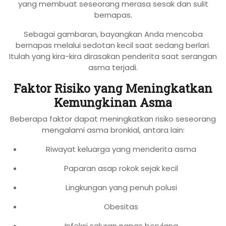
yang membuat seseorang merasa sesak dan sulit
bernapas.
Sebagai gambaran, bayangkan Anda mencoba
bernapas melalui sedotan kecil saat sedang berlari.
Itulah yang kira-kira dirasakan penderita saat serangan
asma terjadi.
Faktor Risiko yang Meningkatkan
Kemungkinan Asma
Beberapa faktor dapat meningkatkan risiko seseorang
mengalami asma bronkial, antara lain:
Riwayat keluarga yang menderita asma
Paparan asap rokok sejak kecil
Lingkungan yang penuh polusi
Obesitas
Infeksi saluran napas berulang