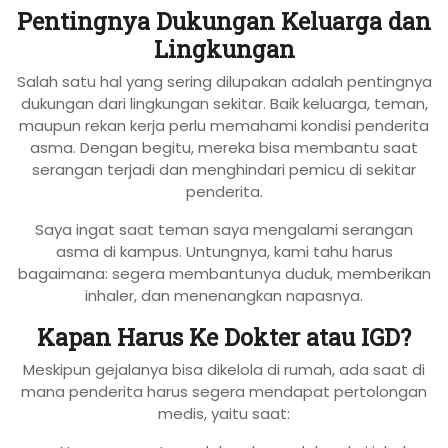
Pentingnya Dukungan Keluarga dan
Lingkungan
Salah satu hal yang sering dilupakan adalah pentingnya
dukungan dari lingkungan sekitar. Baik keluarga, teman,
maupun rekan kerja perlu memahami kondisi penderita
asma. Dengan begitu, mereka bisa membantu saat
serangan terjadi dan menghindari pemicu di sekitar
penderita.
Saya ingat saat teman saya mengalami serangan
asma di kampus. Untungnya, kami tahu harus
bagaimana: segera membantunya duduk, memberikan
inhaler, dan menenangkan napasnya.
Kapan Harus Ke Dokter atau IGD?
Meskipun gejalanya bisa dikelola di rumah, ada saat di
mana penderita harus segera mendapat pertolongan
medis, yaitu saat: