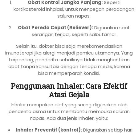
Obat Kontrol Jangka Panjang:
Seperti
kortikosteroid inhalasi, untuk mencegah peradangan
saluran napas.
Obat Pereda Cepat (Reliever):
Digunakan saat
serangan terjadi, seperti salbutamol.
Selain itu, dokter bisa saja merekomendasikan
imunoterapi jika alergi menjadi pemicu utamanya. Yang
terpenting, penderita sebaiknya tidak menghentikan
obat tanpa konsultasi dengan tenaga medis, karena
bisa memperparah kondisi.
Penggunaan Inhaler: Cara Efektif
Atasi Gejala
Inhaler merupakan alat yang sering digunakan oleh
penderita asma untuk membantu membuka saluran
napas. Ada dua jenis inhaler, yaitu:
Inhaler Preventif (kontrol):
Digunakan setiap hari