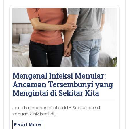
Mengenal Infeksi Menular:
Ancaman Tersembunyi yang
Mengintai di Sekitar Kita
Jakarta, incahospital.co.id - Suatu sore di
sebuah klinik kecil di…
Read More