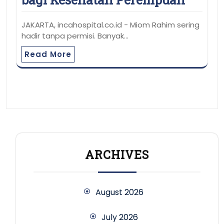
JAKARTA, incahospital.co.id - Miom Rahim sering
hadir tanpa permisi. Banyak…
Read More
ARCHIVES
August 2026
July 2026