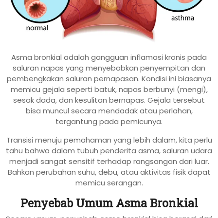
Asma bronkial adalah gangguan inflamasi kronis pada
saluran napas yang menyebabkan penyempitan dan
pembengkakan saluran pernapasan. Kondisi ini biasanya
memicu gejala seperti batuk, napas berbunyi (mengi),
sesak dada, dan kesulitan bernapas. Gejala tersebut
bisa muncul secara mendadak atau perlahan,
tergantung pada pemicunya.
Transisi menuju pemahaman yang lebih dalam, kita perlu
tahu bahwa dalam tubuh penderita asma, saluran udara
menjadi sangat sensitif terhadap rangsangan dari luar.
Bahkan perubahan suhu, debu, atau aktivitas fisik dapat
memicu serangan.
Penyebab Umum Asma Bronkial