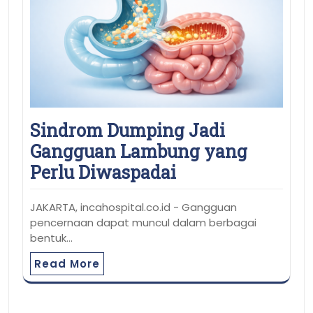
Sindrom Dumping Jadi
Gangguan Lambung yang
Perlu Diwaspadai
JAKARTA, incahospital.co.id - Gangguan
pencernaan dapat muncul dalam berbagai
bentuk…
Read More