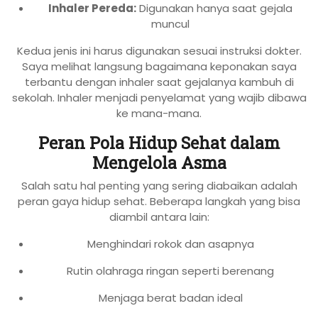
Inhaler Pereda:
Digunakan hanya saat gejala
muncul
Kedua jenis ini harus digunakan sesuai instruksi dokter.
Saya melihat langsung bagaimana keponakan saya
terbantu dengan inhaler saat gejalanya kambuh di
sekolah. Inhaler menjadi penyelamat yang wajib dibawa
ke mana-mana.
Peran Pola Hidup Sehat dalam
Mengelola Asma
Salah satu hal penting yang sering diabaikan adalah
peran gaya hidup sehat. Beberapa langkah yang bisa
diambil antara lain:
Menghindari rokok dan asapnya
Rutin olahraga ringan seperti berenang
Menjaga berat badan ideal