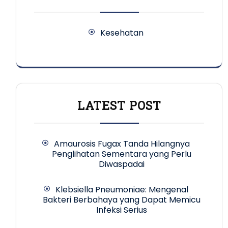
Kesehatan
LATEST POST
Amaurosis Fugax Tanda Hilangnya
Penglihatan Sementara yang Perlu
Diwaspadai
Klebsiella Pneumoniae: Mengenal
Bakteri Berbahaya yang Dapat Memicu
Infeksi Serius