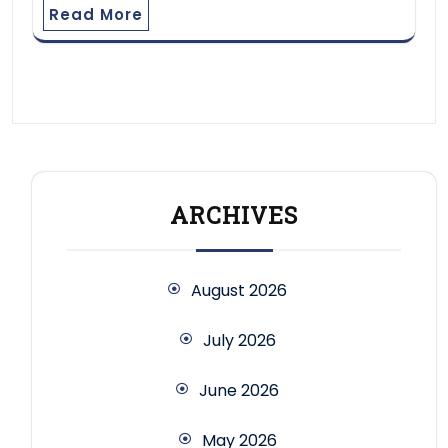
Read More
ARCHIVES
August 2026
July 2026
June 2026
May 2026