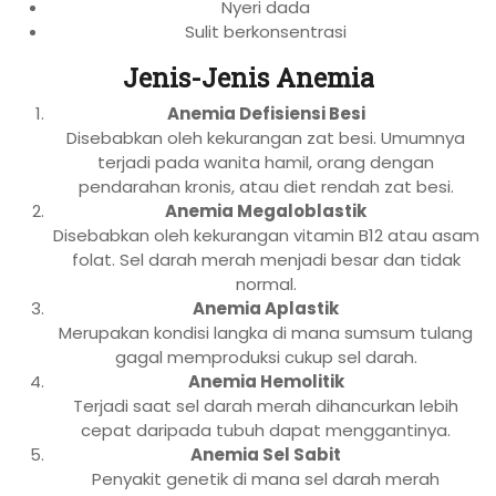
Nyeri dada
Sulit berkonsentrasi
Jenis-Jenis Anemia
Anemia Defisiensi Besi
Disebabkan oleh kekurangan zat besi. Umumnya
terjadi pada wanita hamil, orang dengan
pendarahan kronis, atau diet rendah zat besi.
Anemia Megaloblastik
Disebabkan oleh kekurangan vitamin B12 atau asam
folat. Sel darah merah menjadi besar dan tidak
normal.
Anemia Aplastik
Merupakan kondisi langka di mana sumsum tulang
gagal memproduksi cukup sel darah.
Anemia Hemolitik
Terjadi saat sel darah merah dihancurkan lebih
cepat daripada tubuh dapat menggantinya.
Anemia Sel Sabit
Penyakit genetik di mana sel darah merah