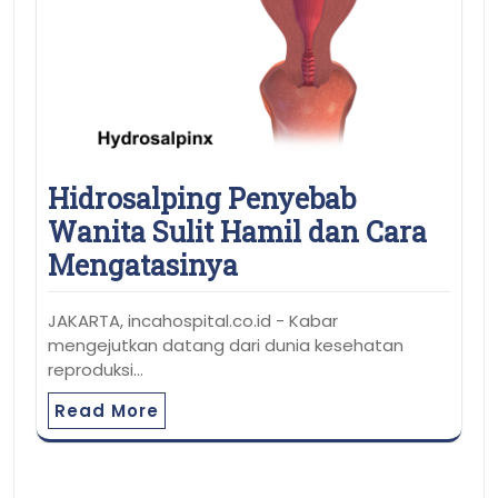
Hidrosalping Penyebab
Wanita Sulit Hamil dan Cara
Mengatasinya
JAKARTA, incahospital.co.id - Kabar
mengejutkan datang dari dunia kesehatan
reproduksi…
Read More