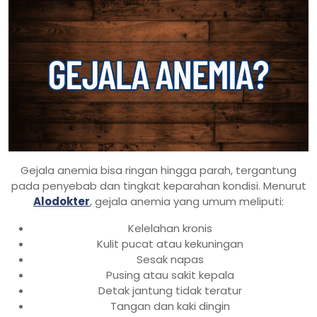
Gejala anemia bisa ringan hingga parah, tergantung
pada penyebab dan tingkat keparahan kondisi. Menurut
Alodokter
, gejala anemia yang umum meliputi:
Kelelahan kronis
Kulit pucat atau kekuningan
Sesak napas
Pusing atau sakit kepala
Detak jantung tidak teratur
Tangan dan kaki dingin