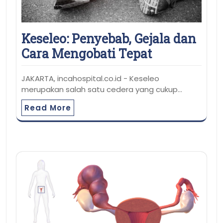
Keseleo: Penyebab, Gejala dan
Cara Mengobati Tepat
JAKARTA, incahospital.co.id - Keseleo
merupakan salah satu cedera yang cukup…
Read More