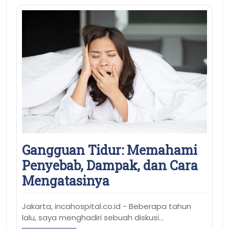
Gangguan Tidur: Memahami
Penyebab, Dampak, dan Cara
Mengatasinya
Jakarta, incahospital.co.id - Beberapa tahun
lalu, saya menghadiri sebuah diskusi…