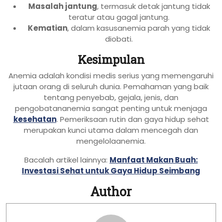
Masalah jantung
, termasuk detak jantung tidak
teratur atau gagal jantung.
Kematian
, dalam kasusanemia parah yang tidak
diobati.
Kesimpulan
Anemia adalah kondisi medis serius yang memengaruhi
jutaan orang di seluruh dunia. Pemahaman yang baik
tentang penyebab, gejala, jenis, dan
pengobatananemia sangat penting untuk menjaga
kesehatan
. Pemeriksaan rutin dan gaya hidup sehat
merupakan kunci utama dalam mencegah dan
mengelolaanemia.
Bacalah artikel lainnya:
Manfaat Makan Buah:
Investasi Sehat untuk Gaya Hidup Seimbang
Author