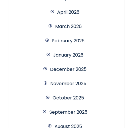
April 2026
March 2026
February 2026
January 2026
December 2025
November 2025
October 2025
September 2025
August 2025